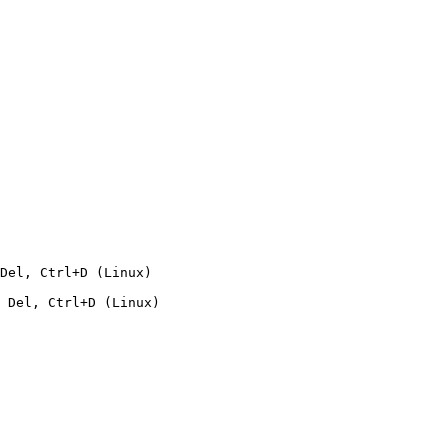
Del, Ctrl+D (Linux)

 Del, Ctrl+D (Linux)
