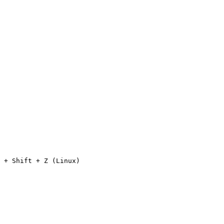
 + Shift + Z (Linux)
