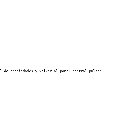
l de propiedades y volver al panel central pulsar 