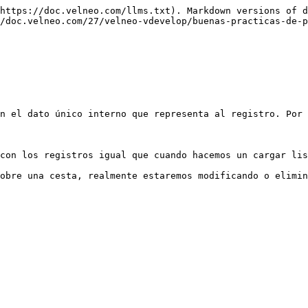
https://doc.velneo.com/llms.txt). Markdown versions of d
/doc.velneo.com/27/velneo-vdevelop/buenas-practicas-de-p
n el dato único interno que representa al registro. Por 
con los registros igual que cuando hacemos un cargar lis