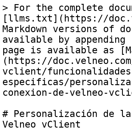
> For the complete docu
[llms.txt](https://doc.
Markdown versions of do
available by appending 
page is available as [M
(https://doc.velneo.com
vclient/funcionalidades
especificas/personaliza
conexion-de-velneo-vcli
# Personalización de la
Velneo vClient
