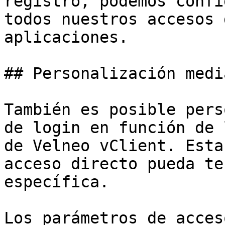
registro, podemos confi
todos nuestros accesos 
aplicaciones.

## Personalización medi
También es posible pers
de login en función de 
de Velneo vClient. Esta
acceso directo pueda te
específica.

Los parámetros de acces