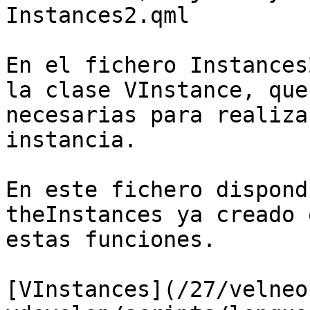
Instances2.qml

En el fichero Instances
la clase VInstance, que
necesarias para realiza
instancia.

En este fichero dispond
theInstances ya creado 
estas funciones.

[VInstances](/27/velneo