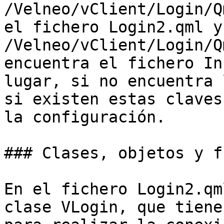
/Velneo/vClient/Login/Q
el fichero Login2.qml y
/Velneo/vClient/Login/Q
encuentra el fichero In
lugar, si no encuentra 
si existen estas claves
la configuración.

### Clases, objetos y f
En el fichero Login2.qm
clase VLogin, que tiene