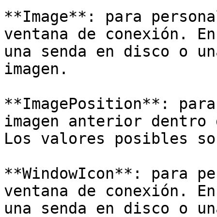
**Image**: para persona
ventana de conexión. En
una senda en disco o un
imagen.

**ImagePosition**: para
imagen anterior dentro 
Los valores posibles so
**WindowIcon**: para pe
ventana de conexión. En
una senda en disco o un