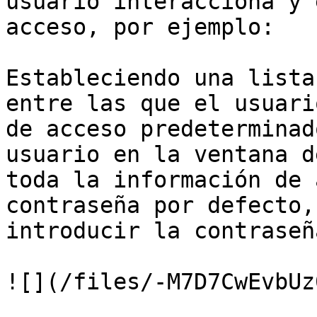
usuario interacciona y 
acceso, por ejemplo:

Estableciendo una lista
entre las que el usuari
de acceso predeterminad
usuario en la ventana d
toda la información de 
contraseña por defecto,
introducir la contraseña
![](/files/-M7D7CwEvbUz