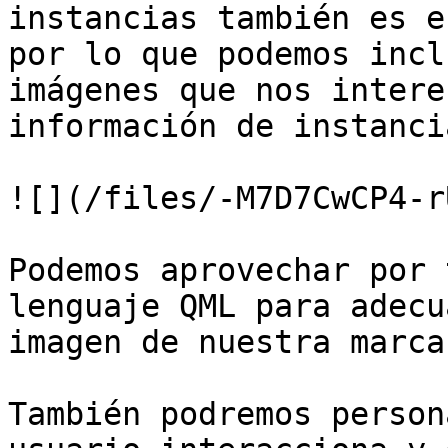
instancias también es e
por lo que podemos incl
imágenes que nos intere
información de instancia
![](/files/-M7D7CwCP4-r
Podemos aprovechar por 
lenguaje QML para adecu
imagen de nuestra marca
También podremos person