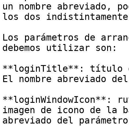
un nombre abreviado, po
los dos indistintamente.
Los parámetros de arran
debemos utilizar son:

**loginTitle**: título 
El nombre abreviado del
**loginWindowIcon**: ru
imagen de icono de la b
abreviado del parámetro