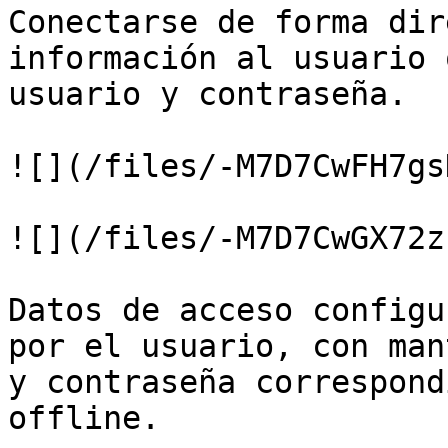
Conectarse de forma dir
información al usuario 
usuario y contraseña.

![](/files/-M7D7CwFH7gs
![](/files/-M7D7CwGX72z
Datos de acceso configu
por el usuario, con man
y contraseña correspond
offline.
