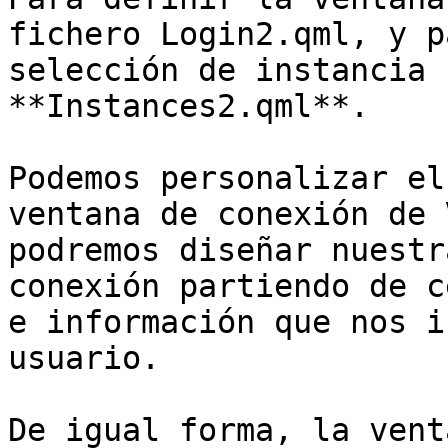
fichero Login2.qml, y p
selección de instancia 
**Instances2.qml**.

Podemos personalizar el
ventana de conexión de 
podremos diseñar nuestr
conexión partiendo de c
e información que nos i
usuario.

De igual forma, la vent