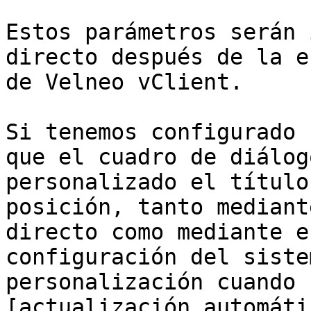
Estos parámetros serán 
directo después de la e
de Velneo vClient.

Si tenemos configurado 
que el cuadro de diálog
personalizado el título
posición, tanto mediant
directo como mediante e
configuración del siste
personalización cuando 
[actualización automáti