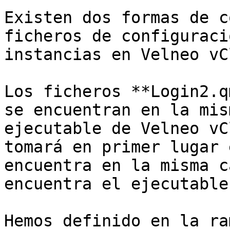
Existen dos formas de c
ficheros de configuraci
instancias en Velneo vC
Los ficheros **Login2.q
se encuentran en la mis
ejecutable de Velneo vC
tomará en primer lugar 
encuentra en la misma c
encuentra el ejecutable.
Hemos definido en la ra