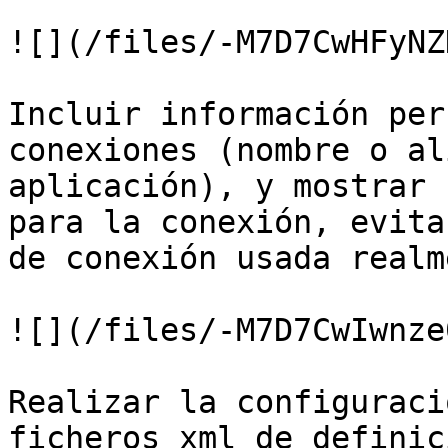
![](/files/-M7D7CwHFyNZ
Incluir información per
conexiones (nombre o al
aplicación), y mostrar 
para la conexión, evita
de conexión usada realm
![](/files/-M7D7CwIwnze
Realizar la configuraci
ficheros xml de definic