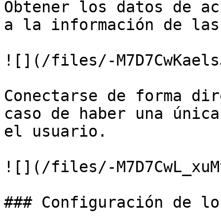
Obtener los datos de ac
a la información de las
![](/files/-M7D7CwKaels
Conectarse de forma dir
caso de haber una única
el usuario.

![](/files/-M7D7CwL_xuM
### Configuración de lo