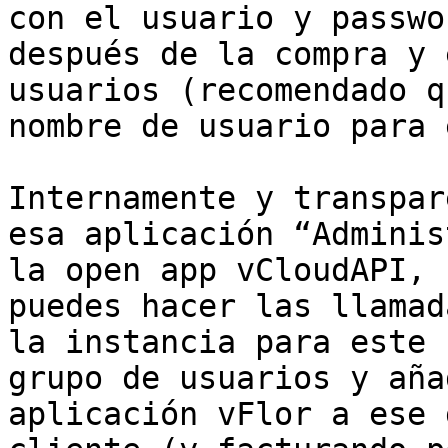
con el usuario y passwo
después de la compra y 
usuarios (recomendado q
nombre de usuario para 
Internamente y transpar
esa aplicación “Adminis
la open app vCloudAPI, 
puedes hacer las llamad
la instancia para este 
grupo de usuarios y aña
aplicación vFlor a ese 