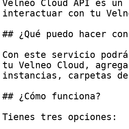
Velneo Cloud API es un 
interactuar con tu Veln
## ¿Qué puedo hacer con
Con este servicio podrá
tu Velneo Cloud, agrega
instancias, carpetas de
## ¿Cómo funciona?

Tienes tres opciones:
