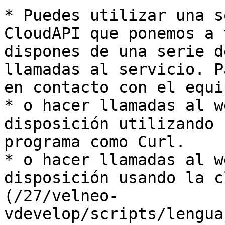
* Puedes utilizar una s
CloudAPI que ponemos a 
dispones de una serie d
llamadas al servicio. P
en contacto con el equi
* o hacer llamadas al w
disposición utilizando 
programa como Curl.

* o hacer llamadas al w
disposición usando la c
(/27/velneo-
vdevelop/scripts/lengua