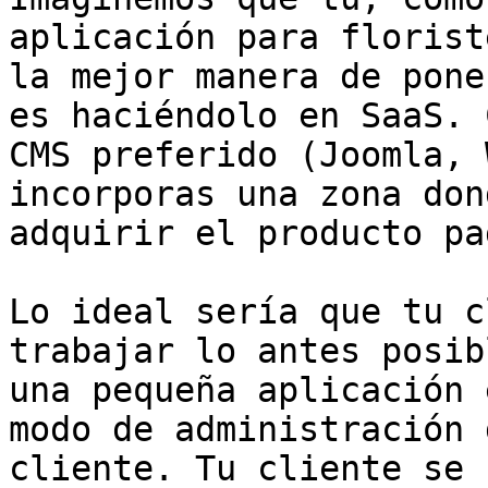
aplicación para florist
la mejor manera de pone
es haciéndolo en SaaS. 
CMS preferido (Joomla, 
incorporas una zona don
adquirir el producto pa
Lo ideal sería que tu c
trabajar lo antes posib
una pequeña aplicación 
modo de administración 
cliente. Tu cliente se 