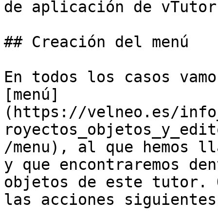
de aplicación de vTutor.
## Creación del menú

En todos los casos vamo
[menú]
(https://velneo.es/info
royectos_objetos_y_edit
/menu), al que hemos ll
y que encontraremos den
objetos de este tutor. 
las acciones siguientes: