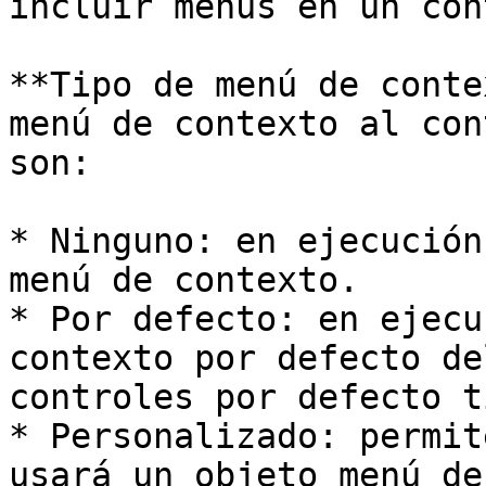
incluir menús en un con
**Tipo de menú de conte
menú de contexto al con
son:

* Ninguno: en ejecución
menú de contexto.

* Por defecto: en ejecu
contexto por defecto de
controles por defecto t
* Personalizado: permit
usará un objeto menú de