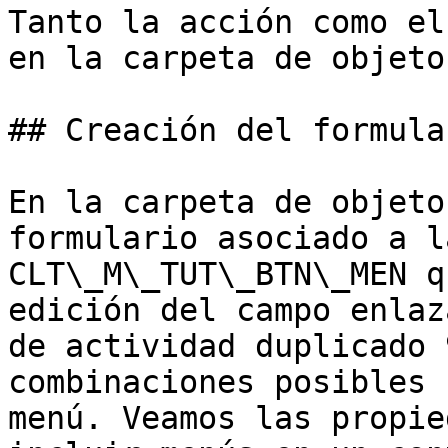
Tanto la acción como el
en la carpeta de objeto
## Creación del formula
En la carpeta de objeto
formulario asociado a l
CLT\_M\_TUT\_BTN\_MEN q
edición del campo enlaz
de actividad duplicado 
combinaciones posibles 
menú. Veamos las propie