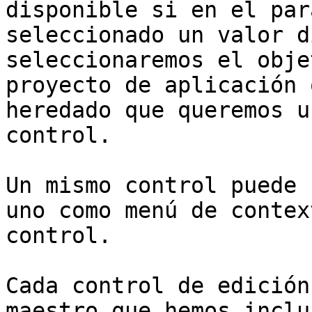
disponible si en el par
seleccionado un valor d
seleccionaremos el obje
proyecto de aplicación 
heredado que queremos u
control.

Un mismo control puede 
uno como menú de contex
control.

Cada control de edición
maestro que hemos inclu