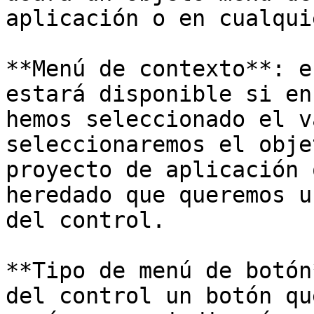
aplicación o en cualqui
**Menú de contexto**: e
estará disponible si en
hemos seleccionado el v
seleccionaremos el obje
proyecto de aplicación 
heredado que queremos u
del control.

**Tipo de menú de botón
del control un botón qu