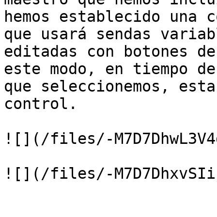
hemos establecido una c
que usará sendas variab
editadas con botones de
este modo, en tiempo de
que seleccionemos, esta
control.

![](/files/-M7D7DhwL3V4