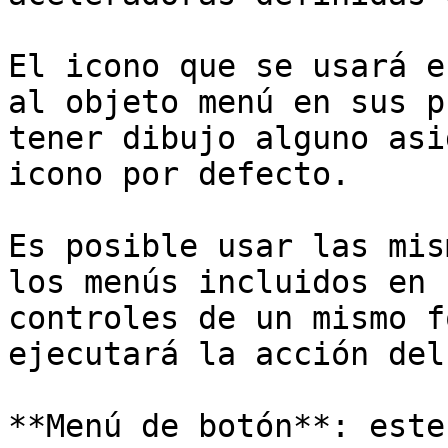
El icono que se usará e
al objeto menú en sus p
tener dibujo alguno asi
icono por defecto.

Es posible usar las mis
los menús incluidos en 
controles de un mismo f
ejecutará la acción del
**Menú de botón**: este