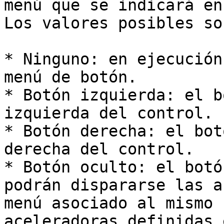
menú que se indicará en
Los valores posibles son
* Ninguno: en ejecución
menú de botón.

* Botón izquierda: el b
izquierda del control.

* Botón derecha: el bot
derecha del control.

* Botón oculto: el botó
podrán dispararse las a
menú asociado al mismo 
aceleradoras definidas 