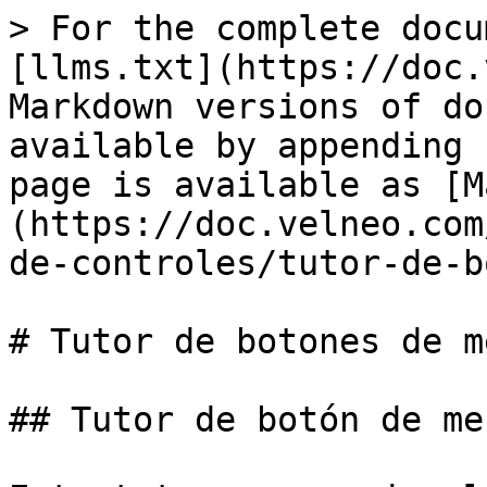
> For the complete docu
[llms.txt](https://doc.
Markdown versions of do
available by appending 
page is available as [M
(https://doc.velneo.com
de-controles/tutor-de-b
# Tutor de botones de me
## Tutor de botón de men