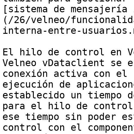
[sistema de mensajería 
(/26/velneo/funcionalid
interna-entre-usuarios.m
El hilo de control en V
Velneo vDataclient se e
conexión activa con el 
ejecución de aplicacion
establecido un tiempo d
para el hilo de control
ese tiempo sin poder es
control con el componen