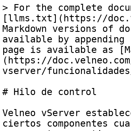
> For the complete docu
[llms.txt](https://doc.
Markdown versions of do
available by appending 
page is available as [M
(https://doc.velneo.com
vserver/funcionalidades
# Hilo de control

Velneo vServer establec
ciertos componentes cua