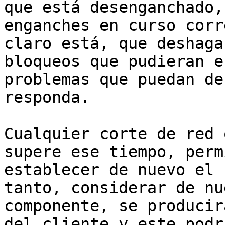
que está desenganchado,
enganches en curso corr
claro está, que deshaga
bloqueos que pudieran e
problemas que puedan de
responda.

Cualquier corte de red 
supere ese tiempo, perm
establecer de nuevo el 
tanto, considerar de nu
componente, se producir
del cliente y este podr