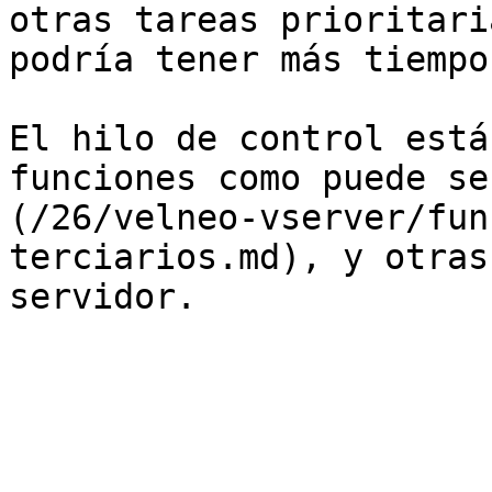
otras tareas prioritari
podría tener más tiempo
El hilo de control está
funciones como puede se
(/26/velneo-vserver/fun
terciarios.md), y otras