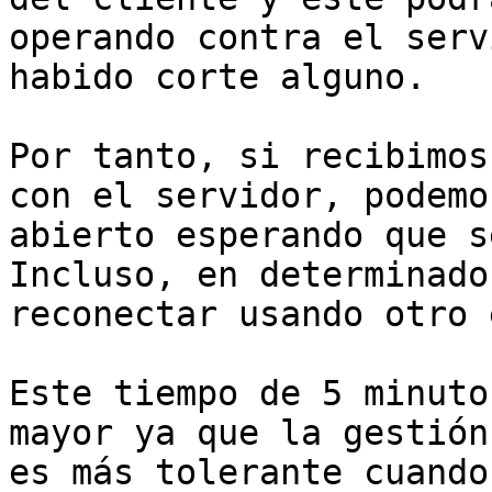
operando contra el serv
habido corte alguno.

Por tanto, si recibimos
con el servidor, podemo
abierto esperando que s
Incluso, en determinado
reconectar usando otro 
Este tiempo de 5 minuto
mayor ya que la gestión
es más tolerante cuando