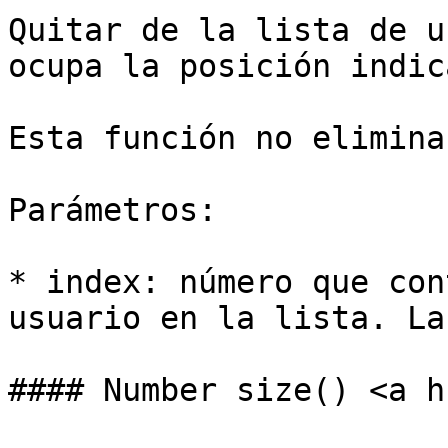
Quitar de la lista de u
ocupa la posición indic
Esta función no elimina
Parámetros:

* index: número que con
usuario en la lista. La
#### Number size() <a h