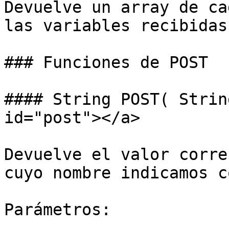
Devuelve un array de ca
las variables recibidas
### Funciones de POST

#### String POST( Strin
id="post"></a>

Devuelve el valor corre
cuyo nombre indicamos c
Parámetros:
