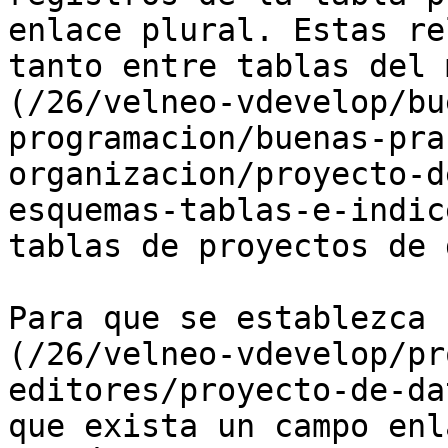
enlace plural. Estas re
tanto entre tablas del 
(/26/velneo-vdevelop/bu
programacion/buenas-pra
organizacion/proyecto-d
esquemas-tablas-e-indic
tablas de proyectos de 
Para que se establezca 
(/26/velneo-vdevelop/pr
editores/proyecto-de-da
que exista un campo enl