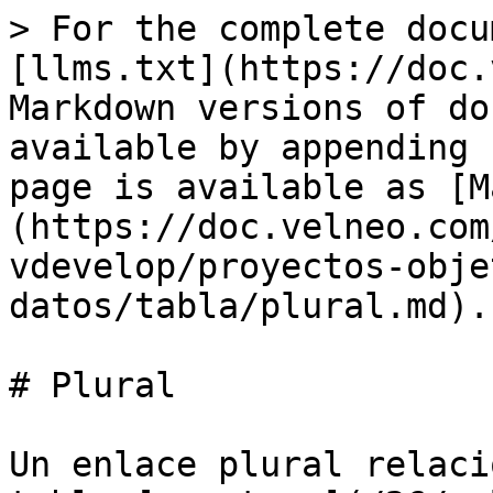
> For the complete docu
[llms.txt](https://doc.
Markdown versions of do
available by appending 
page is available as [M
(https://doc.velneo.com
vdevelop/proyectos-obje
datos/tabla/plural.md).

# Plural

Un enlace plural relaci