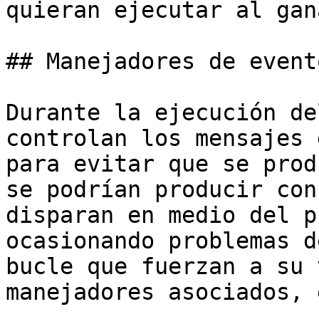
quieran ejecutar al gan
## Manejadores de event
Durante la ejecución de
controlan los mensajes 
para evitar que se prod
se podrían producir con
disparan en medio del p
ocasionando problemas d
bucle que fuerzan a su 
manejadores asociados, e