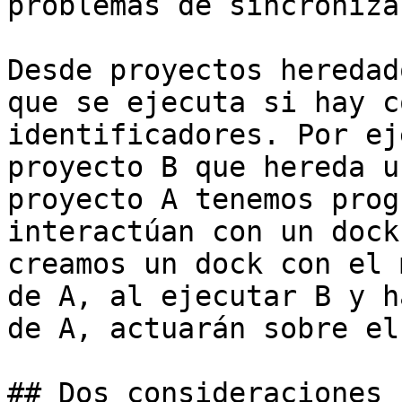
problemas de sincroniza
Desde proyectos heredad
que se ejecuta si hay c
identificadores. Por ej
proyecto B que hereda u
proyecto A tenemos prog
interactúan con un dock
creamos un dock con el 
de A, al ejecutar B y h
de A, actuarán sobre el
## Dos consideraciones 