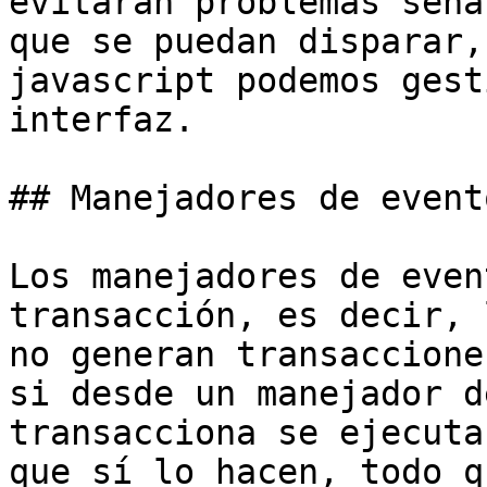
evitarán problemas seña
que se puedan disparar,
javascript podemos gest
interfaz.

## Manejadores de event
Los manejadores de even
transacción, es decir, 
no generan transaccione
si desde un manejador d
transacciona se ejecuta
que sí lo hacen, todo q