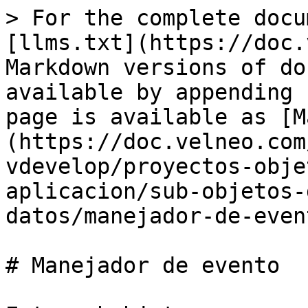
> For the complete docu
[llms.txt](https://doc.
Markdown versions of do
available by appending 
page is available as [M
(https://doc.velneo.com
vdevelop/proyectos-obje
aplicacion/sub-objetos-
datos/manejador-de-even
# Manejador de evento
