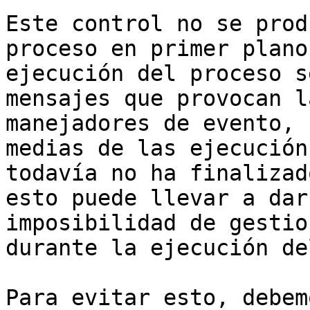
Este control no se prod
proceso en primer plano
ejecución del proceso s
mensajes que provocan l
manejadores de evento, 
medias de las ejecución
todavía no ha finalizad
esto puede llevar a dar
imposibilidad de gestio
durante la ejecución de
Para evitar esto, debem