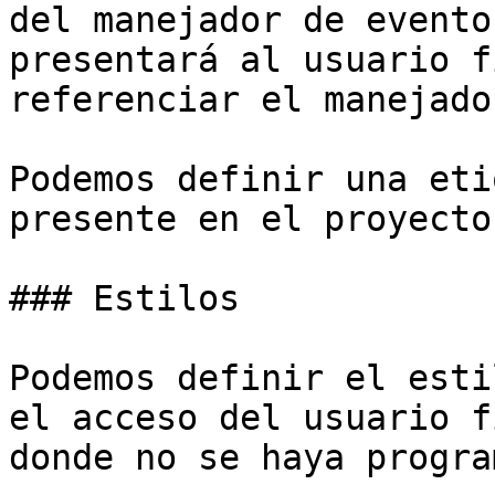
del manejador de evento
presentará al usuario f
referenciar el manejado
Podemos definir una eti
presente en el proyecto.
### Estilos

Podemos definir el esti
el acceso del usuario f
donde no se haya progra