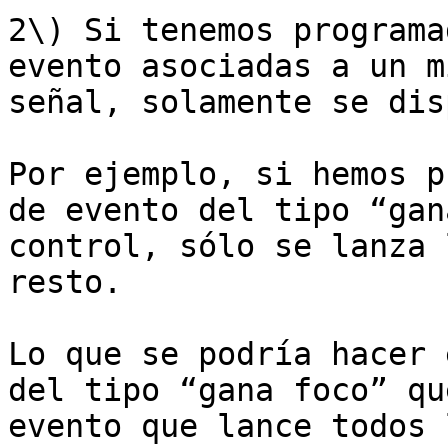
2\) Si tenemos programa
evento asociadas a un m
señal, solamente se dis
Por ejemplo, si hemos p
de evento del tipo “gan
control, sólo se lanza 
resto.

Lo que se podría hacer 
del tipo “gana foco” qu
evento que lance todos 