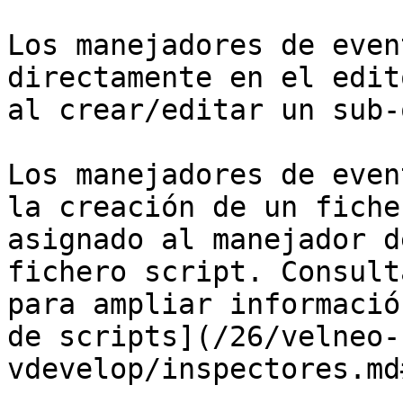
Los manejadores de even
directamente en el edit
al crear/editar un sub-
Los manejadores de even
la creación de un fiche
asignado al manejador d
fichero script. Consult
para ampliar informació
de scripts](/26/velneo-
vdevelop/inspectores.md