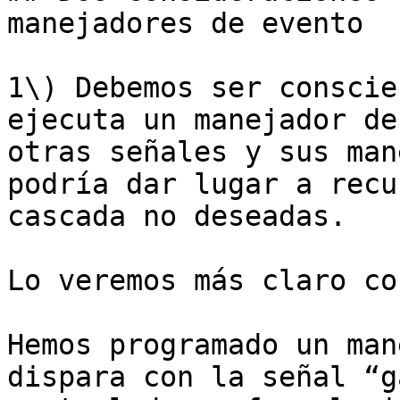
manejadores de evento

1\) Debemos ser conscie
ejecuta un manejador de
otras señales y sus man
podría dar lugar a recu
cascada no deseadas.

Lo veremos más claro co
Hemos programado un man
dispara con la señal “g