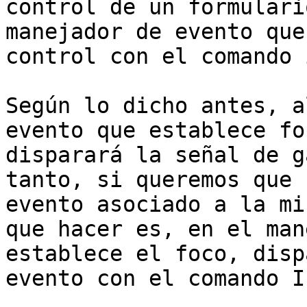
control de un formulari
manejador de evento que
control con el comando 
Según lo dicho antes, a
evento que establece fo
disparará la señal de g
tanto, si queremos que 
evento asociado a la mi
que hacer es, en el man
establece el foco, disp
evento con el comando I