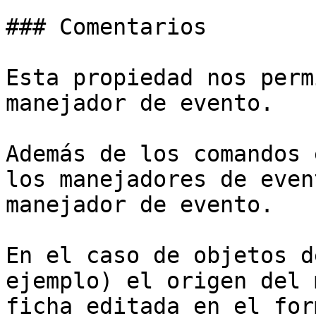
### Comentarios

Esta propiedad nos perm
manejador de evento.

Además de los comandos 
los manejadores de even
manejador de evento.

En el caso de objetos d
ejemplo) el origen del 
ficha editada en el for