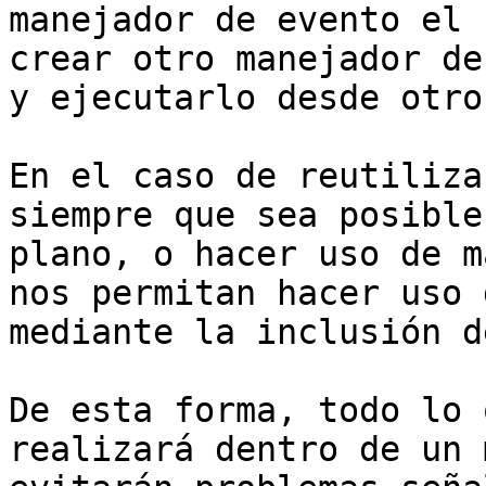
manejador de evento el 
crear otro manejador de
y ejecutarlo desde otro
En el caso de reutiliza
siempre que sea posible
plano, o hacer uso de m
nos permitan hacer uso 
mediante la inclusión d
De esta forma, todo lo 
realizará dentro de un 