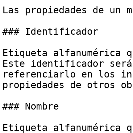
Las propiedades de un m
### Identificador

Etiqueta alfanumérica q
Este identificador será
referenciarlo en los in
propiedades de otros ob
### Nombre

Etiqueta alfanumérica q