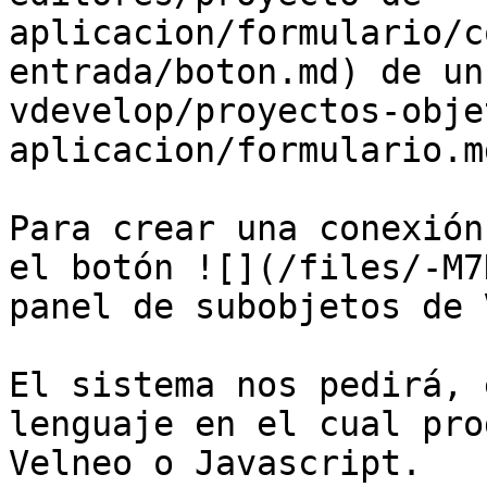
aplicacion/formulario/c
entrada/boton.md) de un
vdevelop/proyectos-obje
aplicacion/formulario.md
Para crear una conexión
el botón ![](/files/-M7
panel de subobjetos de 
El sistema nos pedirá, 
lenguaje en el cual pro
Velneo o Javascript.
