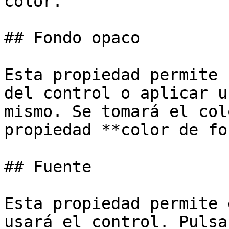
color.

## Fondo opaco

Esta propiedad permite 
del control o aplicar u
mismo. Se tomará el col
propiedad **color de fo
## Fuente

Esta propiedad permite 
usará el control. Pulsa