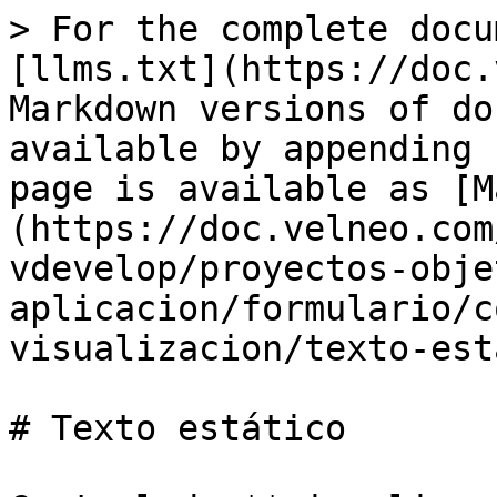
> For the complete docu
[llms.txt](https://doc.
Markdown versions of do
available by appending 
page is available as [M
(https://doc.velneo.com
vdevelop/proyectos-obje
aplicacion/formulario/c
visualizacion/texto-est
# Texto estático
