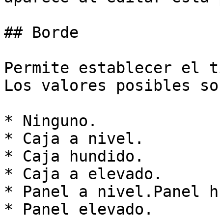
## Borde

Permite establecer el t
Los valores posibles son
* Ninguno.

* Caja a nivel.

* Caja hundido.

* Caja a elevado.

* Panel a nivel.Panel h
* Panel elevado.
