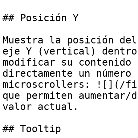
## Posición Y

Muestra la posición del
eje Y (vertical) dentro
modificar su contenido 
directamente un número 
microscrollers: ![](/fi
que permiten aumentar/d
valor actual.

## Tooltip
