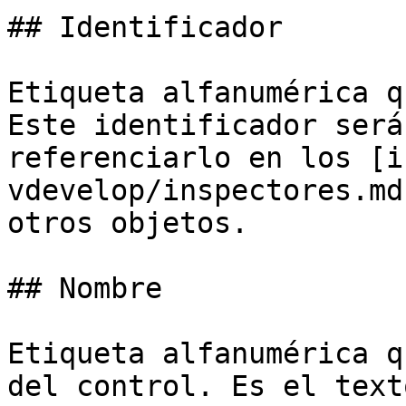
## Identificador

Etiqueta alfanumérica q
Este identificador será
referenciarlo en los [i
vdevelop/inspectores.md
otros objetos.

## Nombre

Etiqueta alfanumérica q
del control. Es el text