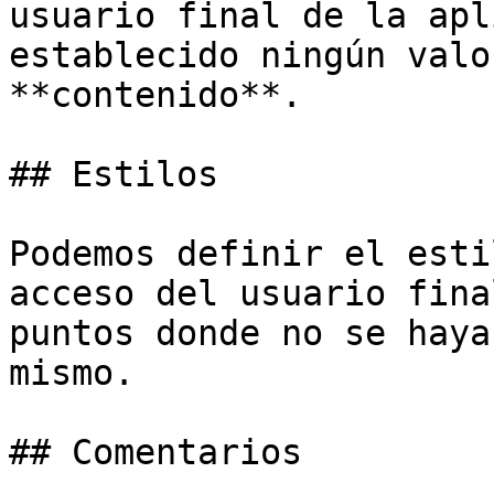
usuario final de la apl
establecido ningún valo
**contenido**.

## Estilos

Podemos definir el esti
acceso del usuario fina
puntos donde no se haya
mismo.

## Comentarios
