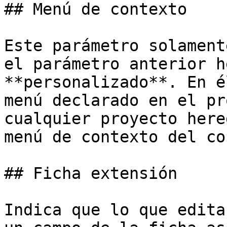
## Menú de contexto

Este parámetro solament
el parámetro anterior h
**personalizado**. En é
menú declarado en el pr
cualquier proyecto here
menú de contexto del co
## Ficha extensión

Indica que lo que edita