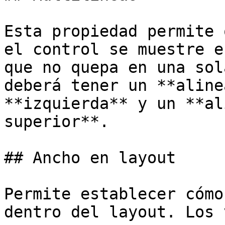
Esta propiedad permite 
el control se muestre e
que no quepa en una sol
deberá tener un **aline
**izquierda** y un **al
superior**.

## Ancho en layout

Permite establecer cómo
dentro del layout. Los 