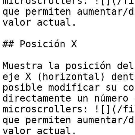
microscrollers: ![](/fi
que permiten aumentar/d
valor actual.

## Posición X

Muestra la posición del
eje X (horizontal) dent
posible modificar su co
directamente un número 
microscrollers: ![](/fi
que permiten aumentar/d
valor actual.
