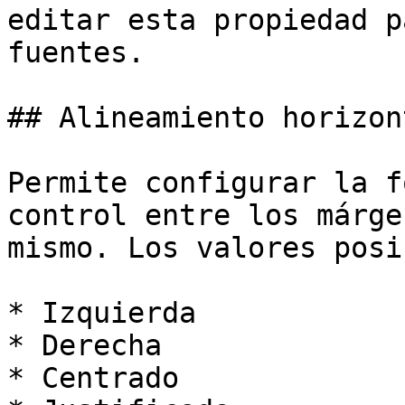
editar esta propiedad p
fuentes.

## Alineamiento horizont
Permite configurar la f
control entre los márge
mismo. Los valores posi
* Izquierda

* Derecha

* Centrado
