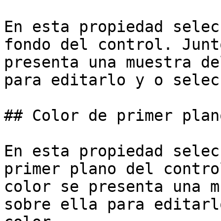
En esta propiedad selec
fondo del control. Junt
presenta una muestra de
para editarlo y o selec
## Color de primer plano
En esta propiedad selec
primer plano del contro
color se presenta una m
sobre ella para editarl