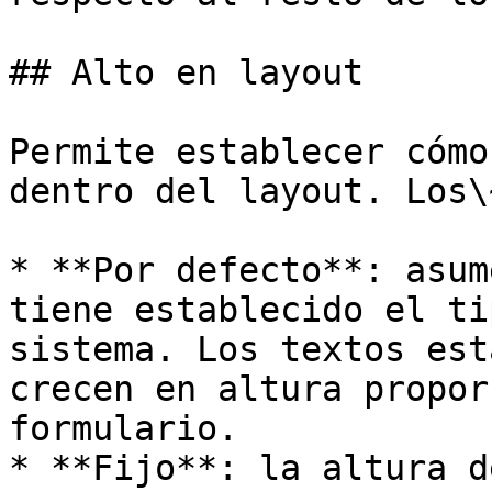
## Alto en layout

Permite establecer cómo
dentro del layout. Los\
* **Por defecto**: asum
tiene establecido el ti
sistema. Los textos est
crecen en altura propor
formulario.

* **Fijo**: la altura d