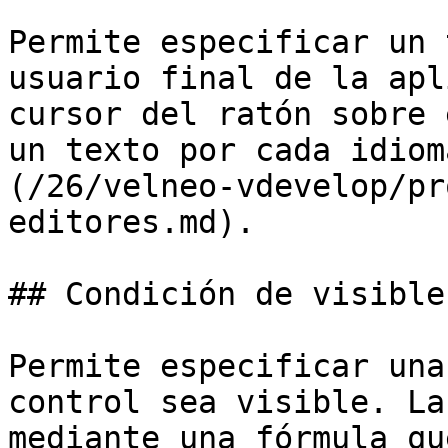
Permite especificar un 
usuario final de la apl
cursor del ratón sobre 
un texto por cada idiom
(/26/velneo-vdevelop/pr
editores.md).

## Condición de visible

Permite especificar una
control sea visible. La
mediante una fórmula qu