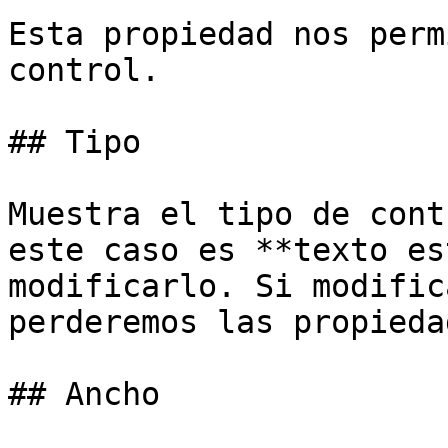
Esta propiedad nos perm
control.

## Tipo

Muestra el tipo de cont
este caso es **texto es
modificarlo. Si modific
perderemos las propieda
## Ancho
