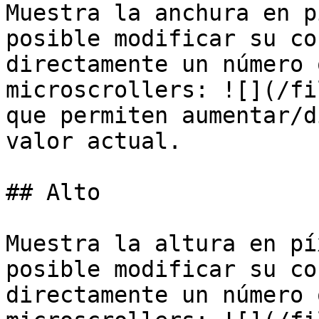
Muestra la anchura en p
posible modificar su co
directamente un número 
microscrollers: ![](/fi
que permiten aumentar/d
valor actual.

## Alto

Muestra la altura en pí
posible modificar su co
directamente un número 