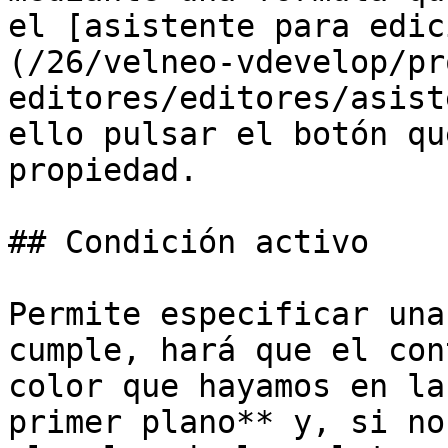
el [asistente para edic
(/26/velneo-vdevelop/pr
editores/editores/asist
ello pulsar el botón qu
propiedad.

## Condición activo

Permite especificar una
cumple, hará que el con
color que hayamos en la
primer plano** y, si no