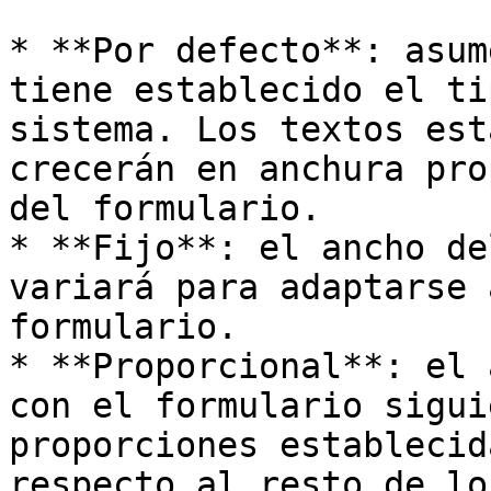
* **Por defecto**: asum
tiene establecido el ti
sistema. Los textos est
crecerán en anchura pro
del formulario.

* **Fijo**: el ancho de
variará para adaptarse 
formulario.

* **Proporcional**: el 
con el formulario sigui
proporciones establecid
respecto al resto de lo