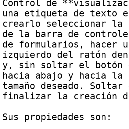
Control de **visualizac
una etiqueta de texto e
crearlo seleccionar la 
de la barra de controle
de formularios, hacer u
izquierdo del ratón den
y, sin soltar el botón 
hacia abajo y hacia la 
tamaño deseado. Soltar 
finalizar la creación d
Sus propiedades son:
