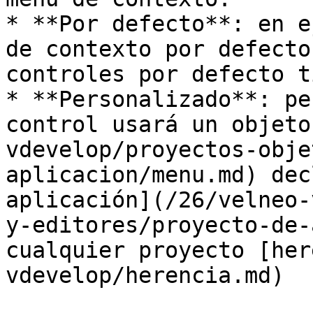
* **Por defecto**: en e
de contexto por defecto
controles por defecto t
* **Personalizado**: pe
control usará un objeto
vdevelop/proyectos-obje
aplicacion/menu.md) dec
aplicación](/26/velneo-
y-editores/proyecto-de-
cualquier proyecto [her
vdevelop/herencia.md)
