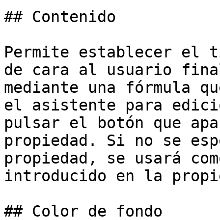
## Contenido

Permite establecer el t
de cara al usuario fina
mediante una fórmula qu
el asistente para edici
pulsar el botón que apa
propiedad. Si no se esp
propiedad, se usará com
introducido en la propi
## Color de fondo
