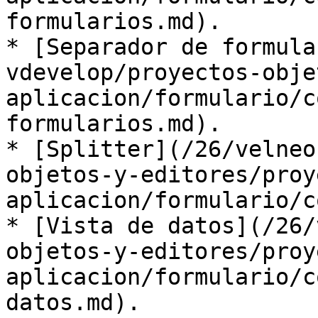
formularios.md).

* [Separador de formula
vdevelop/proyectos-obje
aplicacion/formulario/c
formularios.md).

* [Splitter](/26/velneo
objetos-y-editores/proy
aplicacion/formulario/c
* [Vista de datos](/26/
objetos-y-editores/proy
aplicacion/formulario/c