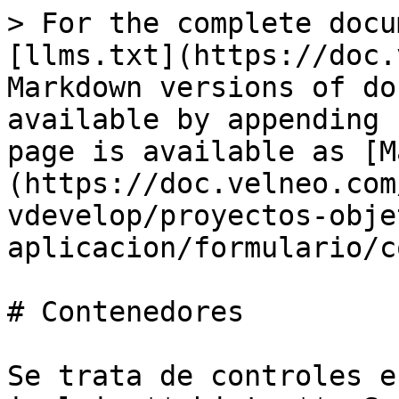
> For the complete docu
[llms.txt](https://doc.
Markdown versions of do
available by appending 
page is available as [M
(https://doc.velneo.com
vdevelop/proyectos-obje
aplicacion/formulario/c
# Contenedores

Se trata de controles e