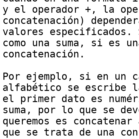
y el operador +, la ope
concatenación) depender
valores especificados. 
como una suma, si es un
concatenación.

Por ejemplo, si en un c
alfabético se escribe l
el primer dato es numér
suma, por lo que se dev
queremos es concatenar 
que se trata de una con