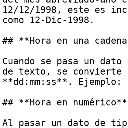
12/12/1998, este es inc
como 12-Dic-1998.

## **Hora en una cadena
Cuando se pasa un dato 
de texto, se convierte 
**dd:mm:ss**. Ejemplo: 
## **Hora en numérico**

Al pasar un dato de tip