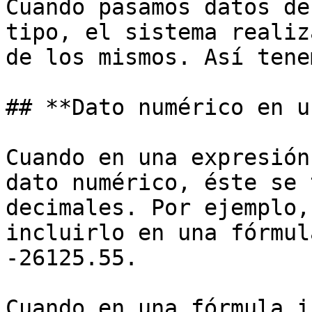
Cuando pasamos datos de
tipo, el sistema realiz
de los mismos. Así tenem
## **Dato numérico en u
Cuando en una expresión
dato numérico, éste se 
decimales. Por ejemplo,
incluirlo en una fórmul
-26125.55.

Cuando en una fórmula i