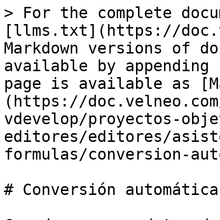
> For the complete docu
[llms.txt](https://doc.
Markdown versions of do
available by appending 
page is available as [M
(https://doc.velneo.com
vdevelop/proyectos-obje
editores/editores/asist
formulas/conversion-aut
# Conversión automática