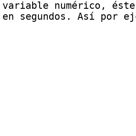
variable numérico, éste