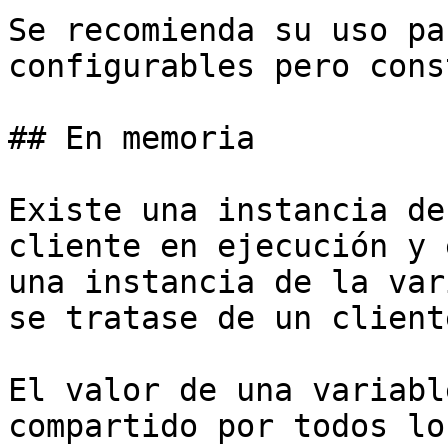
Se recomienda su uso pa
configurables pero cons
## En memoria

Existe una instancia de
cliente en ejecución y 
una instancia de la var
se tratase de un client
El valor de una variabl
compartido por todos lo