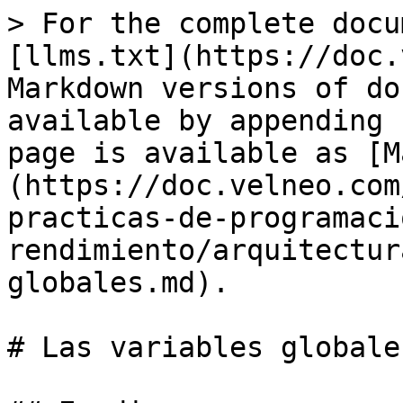
> For the complete docu
[llms.txt](https://doc.
Markdown versions of do
available by appending 
page is available as [M
(https://doc.velneo.com
practicas-de-programaci
rendimiento/arquitectur
globales.md).

# Las variables globales