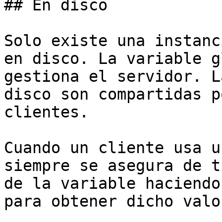
## En disco

Solo existe una instanc
en disco. La variable g
gestiona el servidor. L
disco son compartidas p
clientes.

Cuando un cliente usa u
siempre se asegura de t
de la variable haciendo
para obtener dicho valor