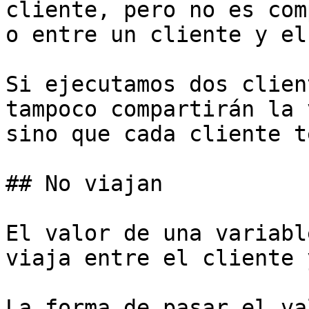
cliente, pero no es com
o entre un cliente y el
Si ejecutamos dos clien
tampoco compartirán la 
sino que cada cliente t
## No viajan

El valor de una variabl
viaja entre el cliente 
La forma de pasar el va