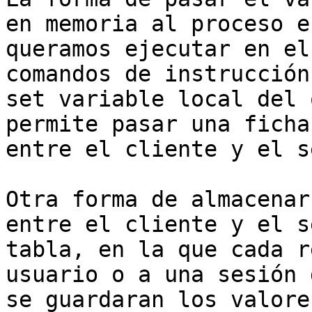
en memoria al proceso e
queramos ejecutar en el
comandos de instrucción
set variable local del 
permite pasar una ficha
entre el cliente y el s
Otra forma de almacenar
entre el cliente y el s
tabla, en la que cada r
usuario o a una sesión 
se guardaran los valore