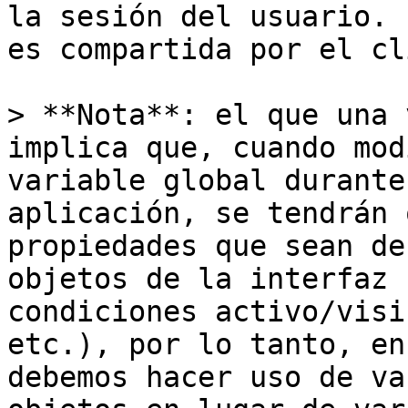
la sesión del usuario. 
es compartida por el cl
> **Nota**: el que una 
implica que, cuando mod
variable global durante
aplicación, se tendrán 
propiedades que sean de
objetos de la interfaz 
condiciones activo/visi
etc.), por lo tanto, en
debemos hacer uso de va