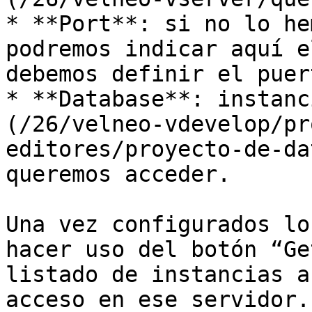
* **Port**: si no lo he
podremos indicar aquí e
debemos definir el puer
* **Database**: instanc
(/26/velneo-vdevelop/pr
editores/proyecto-de-da
queremos acceder.

Una vez configurados lo
hacer uso del botón “Ge
listado de instancias a
acceso en ese servidor.
