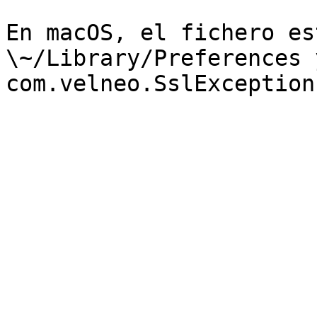
En macOS, el fichero es
\~/Library/Preferences 