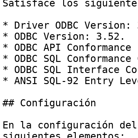
Satisface los siguiente
* Driver ODBC Version: 
* ODBC Version: 3.52.

* ODBC API Conformance 
* ODBC SQL Conformance 
* ODBC SQL Interface Co
* ANSI SQL-92 Entry Leve
## Configuración

En la configuración del
siguientes elementos:
