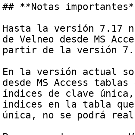
## **Notas importantes**
Hasta la versión 7.17 n
de Velneo desde MS Acce
partir de la versión 7.1
En la versión actual so
desde MS Access tablas 
índices de clave única,
índices en la tabla que
única, no se podrá real