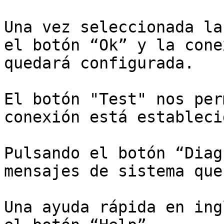
Una vez seleccionada la
el botón “Ok” y la cone
quedará configurada.

El botón "Test" nos per
conexión está establecid
Pulsando el botón “Diag
mensajes de sistema que
Una ayuda rápida en ing