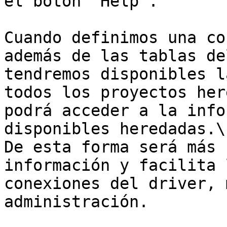
el botón “Help”.

Cuando definimos una co
además de las tablas de
tendremos disponibles l
todos los proyectos her
podrá acceder a la info
disponibles heredadas.\

De esta forma será más 
información y facilita 
conexiones del driver, 
administración.
