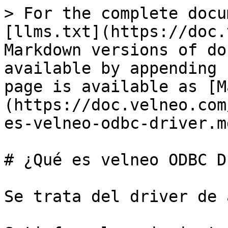
> For the complete docu
[llms.txt](https://doc.
Markdown versions of do
available by appending 
page is available as [M
(https://doc.velneo.com
es-velneo-odbc-driver.md
# ¿Qué es velneo ODBC D
Se trata del driver de 