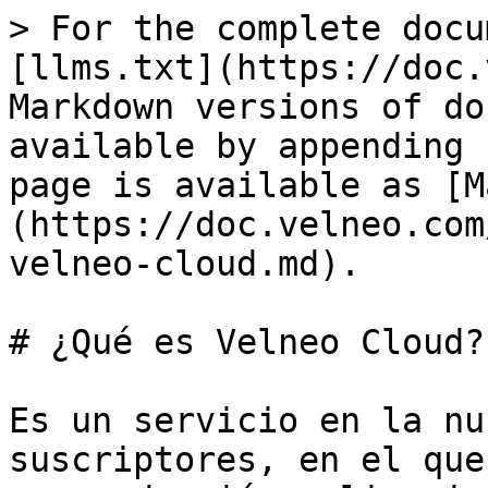
> For the complete docu
[llms.txt](https://doc.
Markdown versions of do
available by appending 
page is available as [M
(https://doc.velneo.com
velneo-cloud.md).

# ¿Qué es Velneo Cloud?

Es un servicio en la nu
suscriptores, en el que