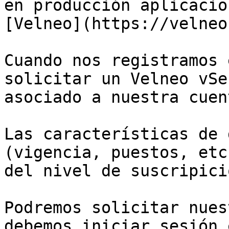
en producción aplicacio
[Velneo](https://velneo
Cuando nos registramos 
solicitar un Velneo vSe
asociado a nuestra cuent
Las características de 
(vigencia, puestos, etc
del nivel de suscripici
Podremos solicitar nues
debemos iniciar sesión 