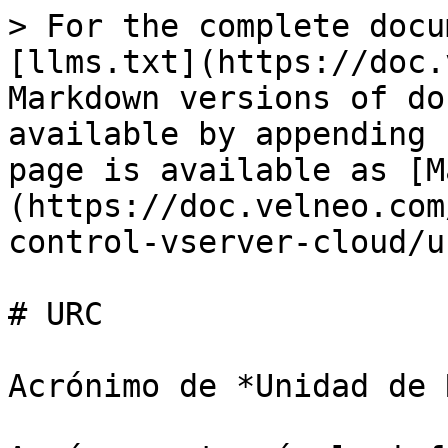
> For the complete docu
[llms.txt](https://doc.
Markdown versions of do
available by appending 
page is available as [M
(https://doc.velneo.com
control-vserver-cloud/u
# URC

Acrónimo de *Unidad de 