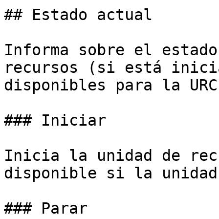
## Estado actual

Informa sobre el estado
recursos (si está inici
disponibles para la URC
### Iniciar

Inicia la unidad de rec
disponible si la unidad
### Parar
