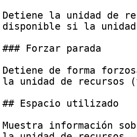
Detiene la unidad de re
disponible si la unidad
### Forzar parada

Detiene de forma forzos
la unidad de recursos (
## Espacio utilizado

Muestra información sob
la unidad de recursos.
