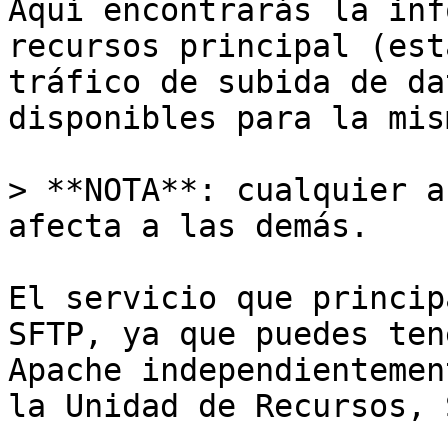
Aquí encontrarás la inf
recursos principal (est
tráfico de subida de da
disponibles para la mism
> **NOTA**: cualquier a
afecta a las demás.

El servicio que princip
SFTP, ya que puedes ten
Apache independientemen
la Unidad de Recursos, 