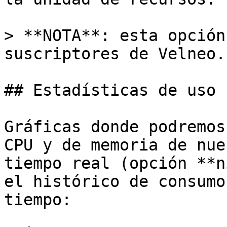
> **NOTA**: esta opción
suscriptores de Velneo.

## Estadísticas de uso

Gráficas donde podremos
CPU y de memoria de nue
tiempo real (opción **n
el histórico de consumo
tiempo:
