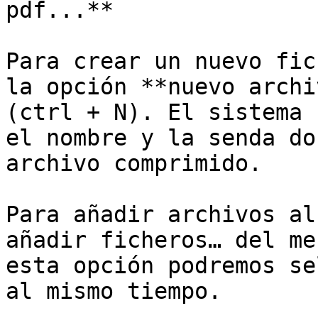
pdf...**

Para crear un nuevo fic
la opción **nuevo archi
(ctrl + N). El sistema 
el nombre y la senda do
archivo comprimido.

Para añadir archivos al
añadir ficheros… del me
esta opción podremos se
al mismo tiempo.
