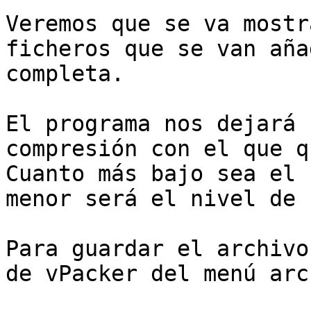
Veremos que se va mostr
ficheros que se van aña
completa.

El programa nos dejará 
compresión con el que q
Cuanto más bajo sea el 
menor será el nivel de 
Para guardar el archivo
de vPacker del menú arc