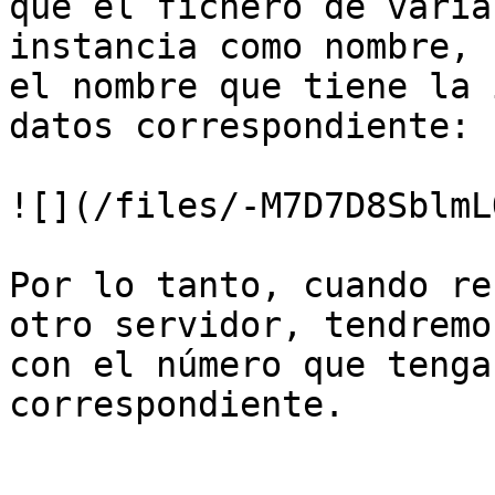
que el fichero de varia
instancia como nombre, 
el nombre que tiene la 
datos correspondiente:

![](/files/-M7D7D8SblmL
Por lo tanto, cuando re
otro servidor, tendremo
con el número que tenga