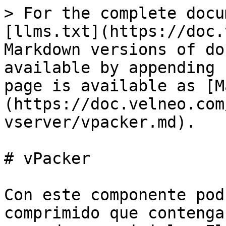
> For the complete docu
[llms.txt](https://doc.
Markdown versions of do
available by appending 
page is available as [M
(https://doc.velneo.com
vserver/vpacker.md).

# vPacker

Con este componente pod
comprimido que contenga