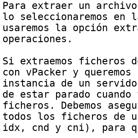
Para extraer un archivo
lo seleccionaremos en l
usaremos la opción extr
operaciones.

Si extraemos ficheros d
con vPacker y queremos 
instancia de un servido
de estar parado cuando 
ficheros. Debemos asegu
todos los ficheros de u
idx, cnd y cni), para q