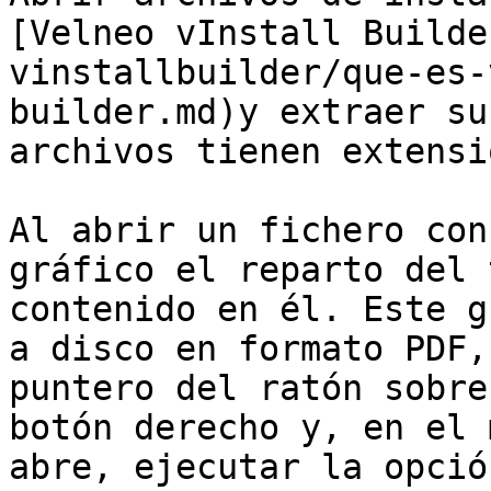
[Velneo vInstall Builde
vinstallbuilder/que-es-
builder.md)y extraer su
archivos tienen extensi
Al abrir un fichero con
gráfico el reparto del 
contenido en él. Este g
a disco en formato PDF,
puntero del ratón sobre
botón derecho y, en el 
abre, ejecutar la opció