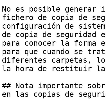
No es posible generar i
fichero de copia de seg
configuración de sistem
de copia de seguridad e
para conocer la forma e
para que cuando se trat
diferentes carpetas, lo
la hora de restituir la
## Nota importante sobr
en las copias de segurid