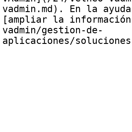
vadmin.md). En la ayuda
[ampliar la información
vadmin/gestion-de-