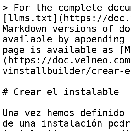
> For the complete docu
[llms.txt](https://doc.
Markdown versions of do
available by appending 
page is available as [M
(https://doc.velneo.com
vinstallbuilder/crear-e
# Crear el instalable

Una vez hemos definido 
de una instalación podr