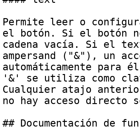
Permite leer o configur
el botón. Si el botón n
cadena vacía. Si el tex
ampersand ("&"), un acc
automáticamente para él
'&' se utiliza como cla
Cualquier atajo anterio
no hay acceso directo s
## Documentación de fun