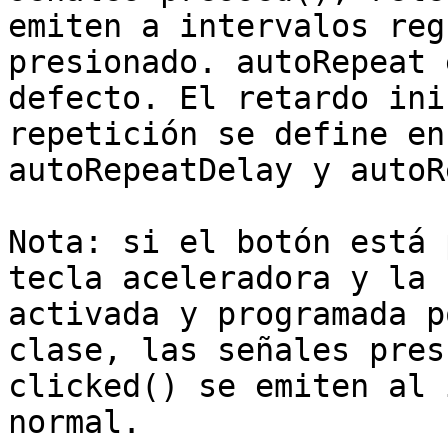
emiten a intervalos reg
presionado. autoRepeat 
defecto. El retardo ini
repetición se define en
autoRepeatDelay y autoR
Nota: si el botón está 
tecla aceleradora y la 
activada y programada p
clase, las señales pres
clicked() se emiten al 
normal.
