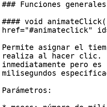
### Funciones generales

#### void animateClick(
href="#animateclick" id
Permite asignar el tiem
realiza al hacer clic. 
inmediatamente pero es 
milisegundos especificad
Parámetros:
