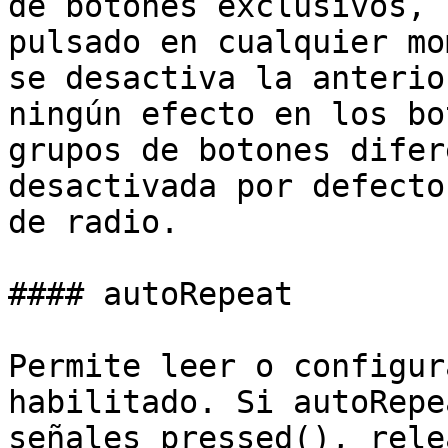
de botones exclusivos, 
pulsado en cualquier mo
se desactiva la anterio
ningún efecto en los bo
grupos de botones difer
desactivada por defecto
de radio.

#### autoRepeat

Permite leer o configur
habilitado. Si autoRepe
señales pressed(), rele