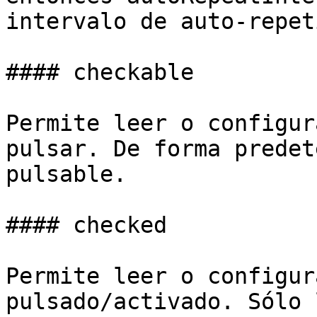
intervalo de auto-repet
#### checkable

Permite leer o configur
pulsar. De forma predet
pulsable.

#### checked

Permite leer o configur
pulsado/activado. Sólo 