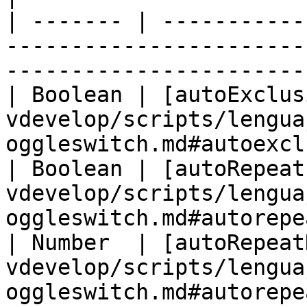
| ------- | -----------
-----------------------
-----------------------
| Boolean | [autoExclus
vdevelop/scripts/lengua
oggleswitch.md#autoexcl
| Boolean | [autoRepeat
vdevelop/scripts/lengua
oggleswitch.md#autorepe
| Number  | [autoRepeat
vdevelop/scripts/lengua
oggleswitch.md#autorepe