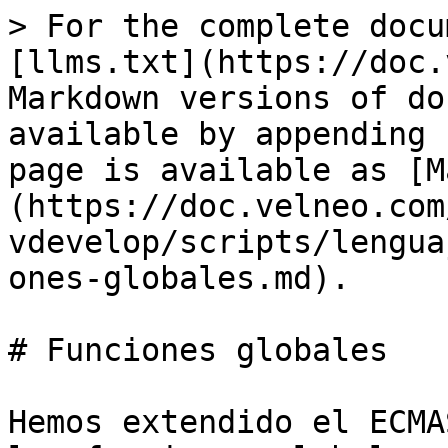
> For the complete docu
[llms.txt](https://doc.
Markdown versions of do
available by appending 
page is available as [M
(https://doc.velneo.com
vdevelop/scripts/lengua
ones-globales.md).

# Funciones globales

Hemos extendido el ECMA