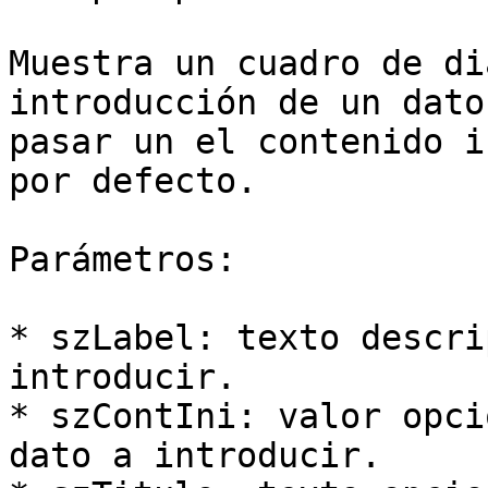
Muestra un cuadro de di
introducción de un dato
pasar un el contenido i
por defecto.

Parámetros:

* szLabel: texto descri
introducir.

* szContIni: valor opci
dato a introducir.
