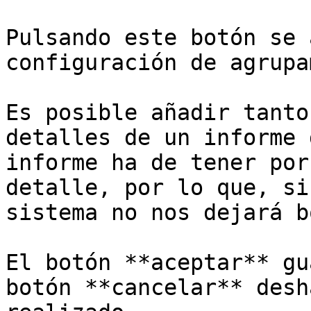
Pulsando este botón se 
configuración de agrupa
Es posible añadir tanto
detalles de un informe 
informe ha de tener por
detalle, por lo que, si
sistema no nos dejará b
El botón **aceptar** gu
botón **cancelar** desh