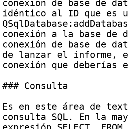
conexión de base de dat
idéntico al ID que es u
QSqlDatabase:addDatabas
conexión a la base de d
conexión de base de dat
de lanzar el informe, e
conexión que deberías e
### Consulta

Es en este área de text
consulta SQL. En la may
expresión SELECT….FROM,