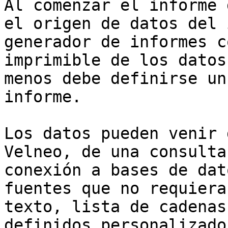
Al comenzar el informe 
el origen de datos del 
generador de informes c
imprimible de los datos
menos debe definirse un
informe.

Los datos pueden venir 
Velneo, de una consulta
conexión a bases de dat
fuentes que no requiera
texto, lista de cadenas
definidos personalizados