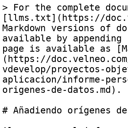
> For the complete docu
[llms.txt](https://doc.
Markdown versions of do
available by appending 
page is available as [M
(https://doc.velneo.com
vdevelop/proyectos-obje
aplicacion/informe-pers
origenes-de-datos.md).

# Añadiendo orígenes de