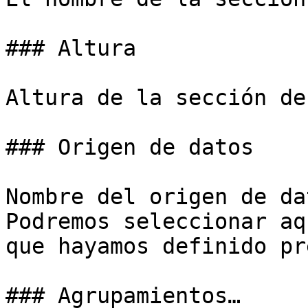
### Altura

Altura de la sección de
### Origen de datos

Nombre del origen de da
Podremos seleccionar aq
que hayamos definido pr
### Agrupamientos…
