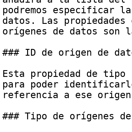
podremos especificar la
datos. Las propiedades 
orígenes de datos son l
### ID de origen de dato
Esta propiedad de tipo 
para poder identificarl
referencia a ese origen
### Tipo de orígenes de