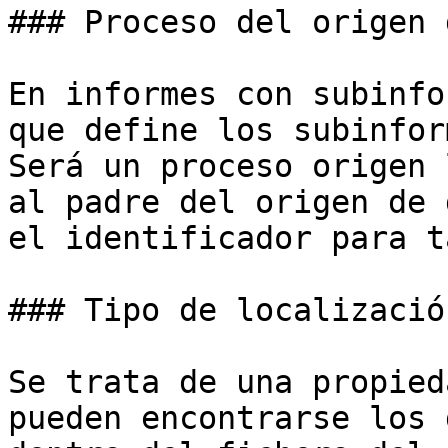
### Proceso del origen 
En informes con subinfo
que define los subinfor
Será un proceso origen 
al padre del origen de 
el identificador para t
### Tipo de localización
Se trata de una propied
pueden encontrarse los 