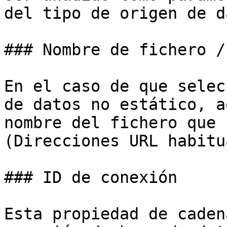
del tipo de origen de d
### Nombre de fichero /
En el caso de que selec
de datos no estático, a
nombre del fichero que 
(Direcciones URL habitu
### ID de conexión

Esta propiedad de caden