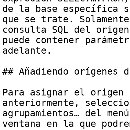
de la base específica s
que se trate. Solamente
consulta SQL del origen
puede contener parámetr
adelante.

## Añadiendo orígenes d
Para asignar el origen 
anteriormente, seleccio
agrupamientos… del menú
ventana en la que podre