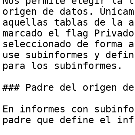
Nos permite elegir la t
origen de datos. Únicam
aquellas tablas de la a
marcado el flag Privado
seleccionado de forma a
use subinformes y defin
para los subinformes.

### Padre del origen de
En informes con subinfo
padre que define el inf