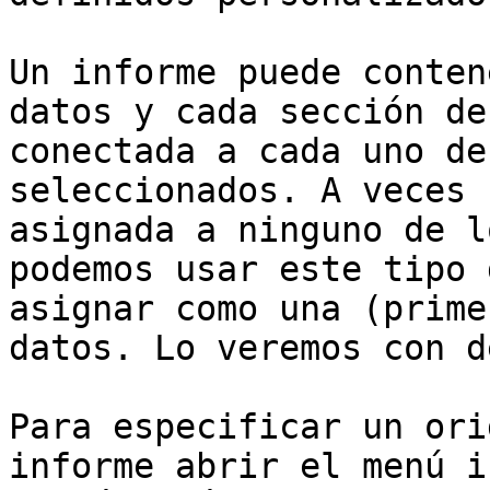
Un informe puede conten
datos y cada sección de
conectada a cada uno de
seleccionados. A veces 
asignada a ninguno de l
podemos usar este tipo 
asignar como una (prime
datos. Lo veremos con d
Para especificar un ori
informe abrir el menú i