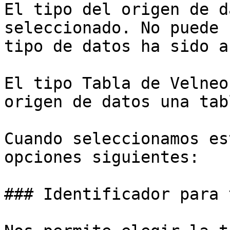
El tipo del origen de d
seleccionado. No puede 
tipo de datos ha sido a
El tipo Tabla de Velneo
origen de datos una tab
Cuando seleccionamos es
opciones siguientes:

### Identificador para 