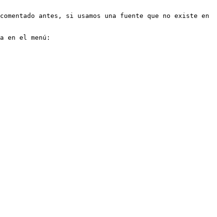
comentado antes, si usamos una fuente que no existe en 
a en el menú:
