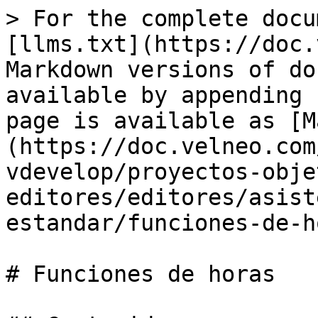
> For the complete docu
[llms.txt](https://doc.
Markdown versions of do
available by appending 
page is available as [M
(https://doc.velneo.com
vdevelop/proyectos-obje
editores/editores/asist
estandar/funciones-de-h
# Funciones de horas
