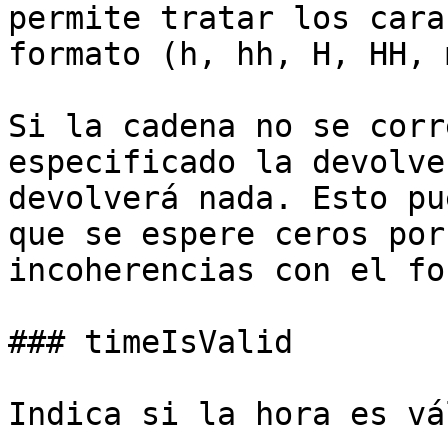
permite tratar los cara
formato (h, hh, H, HH, 
Si la cadena no se corr
especificado la devolve
devolverá nada. Esto pu
que se espere ceros por
incoherencias con el fo
### timeIsValid

Indica si la hora es vá