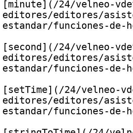
[minute](/24/velneo-vde
editores/editores/asist
estandar/funciones-de-h
[second](/24/velneo-vde
editores/editores/asist
estandar/funciones-de-h
[setTime](/24/velneo-vd
editores/editores/asist
estandar/funciones-de-h
[stringToTime](/24/veln