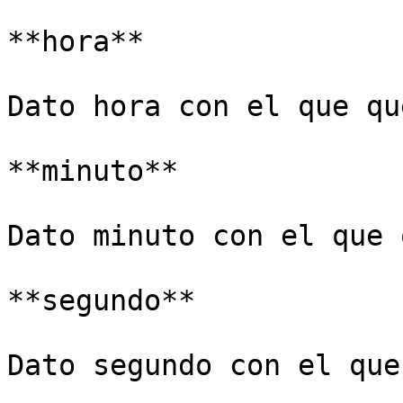
**hora**

Dato hora con el que qu
**minuto**

Dato minuto con el que 
**segundo**

Dato segundo con el que