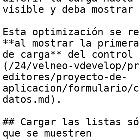
visible y deba mostrar 
Esta optimización se re
**al mostrar la primera
de carga** del control 
(/24/velneo-vdevelop/pr
editores/proyecto-de-
aplicacion/formulario/c
datos.md).

## Cargar las listas só
que se muestren
