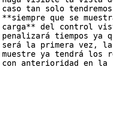
caso tan solo tendremos
**siempre que se muestr
carga** del control vis
penalizará tiempos ya q
será la primera vez, la
muestre ya tendrá los r