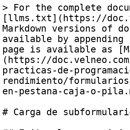
> For the complete docu
[llms.txt](https://doc.
Markdown versions of do
available by appending 
page is available as [M
(https://doc.velneo.com
practicas-de-programaci
rendimiento/formularios
en-pestana-caja-o-pila.m
# Carga de subformulari