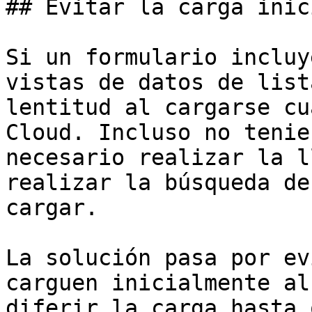
## Evitar la carga inic
Si un formulario incluy
vistas de datos de list
lentitud al cargarse cu
Cloud. Incluso no tenie
necesario realizar la l
realizar la búsqueda de
cargar.

La solución pasa por ev
carguen inicialmente al
diferir la carga hasta 