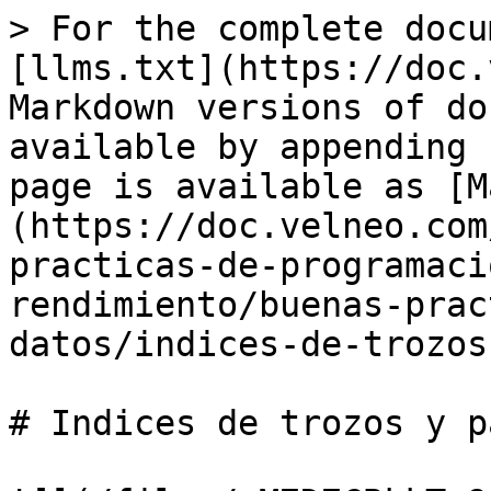
> For the complete docu
[llms.txt](https://doc.
Markdown versions of do
available by appending 
page is available as [M
(https://doc.velneo.com
practicas-de-programaci
rendimiento/buenas-prac
datos/indices-de-trozos
# Indices de trozos y p