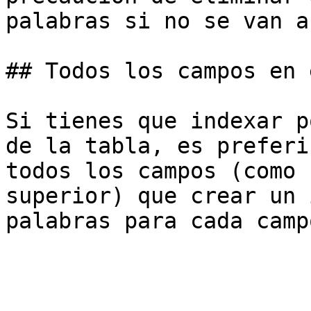
palabras si no se van a
## Todos los campos en 
Si tienes que indexar p
de la tabla, es preferi
todos los campos (como 
superior) que crear un 