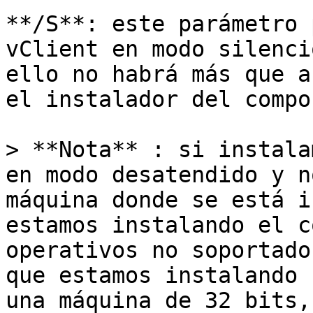
**/S**: este parámetro 
vClient en modo silenci
ello no habrá más que a
el instalador del compo
> **Nota** : si instala
en modo desatendido y n
máquina donde se está i
estamos instalando el c
operativos no soportado
que estamos instalando 
una máquina de 32 bits,