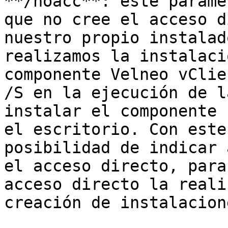
**/noacc**: este paráme
que no cree el acceso d
nuestro propio instalad
realizamos la instalaci
componente Velneo vClie
/S en la ejecución de l
instalar el componente 
el escritorio. Con este
posibilidad de indicar 
el acceso directo, para
acceso directo la reali
creación de instalacione