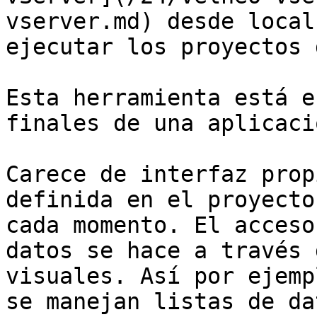
vserver.md) desde local
ejecutar los proyectos 
Esta herramienta está e
finales de una aplicació
Carece de interfaz prop
definida en el proyecto
cada momento. El acceso
datos se hace a través 
visuales. Así por ejemp
se manejan listas de da