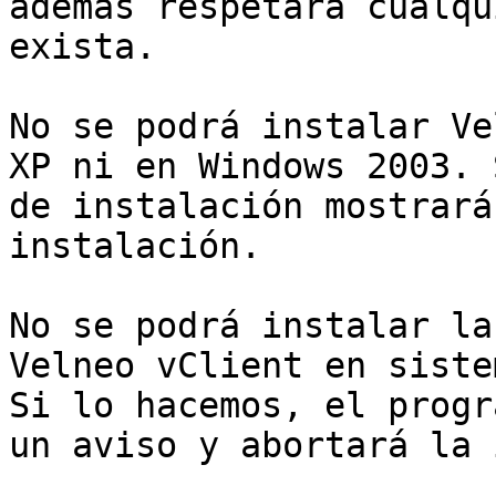
además respetará cualqu
exista.

No se podrá instalar Ve
XP ni en Windows 2003. 
de instalación mostrará
instalación.

No se podrá instalar la
Velneo vClient en siste
Si lo hacemos, el progr
un aviso y abortará la 