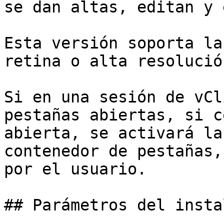
se dan altas, editan y 
Esta versión soporta la
retina o alta resolució
Si en una sesión de vCl
pestañas abiertas, si c
abierta, se activará la
contenedor de pestañas,
por el usuario.

## Parámetros del insta