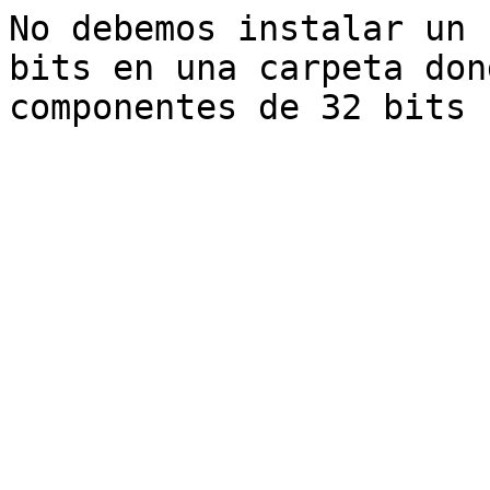
No debemos instalar un 
bits en una carpeta don