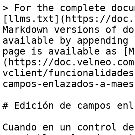
> For the complete docu
[llms.txt](https://doc.
Markdown versions of do
available by appending 
page is available as [M
(https://doc.velneo.com
vclient/funcionalidades
campos-enlazados-a-maes
# Edición de campos enl
Cuando en un control de