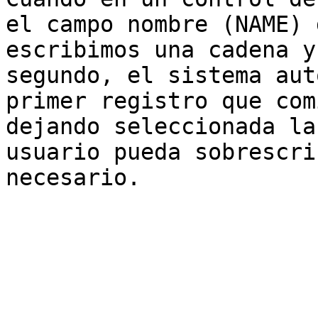
el campo nombre (NAME) 
escribimos una cadena y
segundo, el sistema aut
primer registro que com
dejando seleccionada la
usuario pueda sobrescri