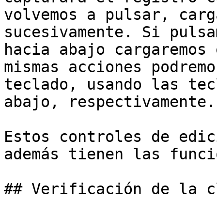
volvemos a pulsar, carg
sucesivamente. Si pulsa
hacia abajo cargaremos 
mismas acciones podremo
teclado, usando las tec
abajo, respectivamente.

Estos controles de edic
además tienen las funci
## Verificación de la c