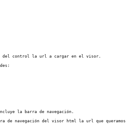
 del control la url a cargar en el visor.

des:

ncluye la barra de navegación.

ra de navegación del visor html la url que queramos 