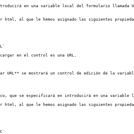
troducirá en una variable local del formulario llamada U
r html, al que le hemos asignado las siguientes propieda
L`

cargar en el control es una URL.

ar URL** se mostrará un control de edición de la variabl
co, que se especificará en introducirá en una variable l
r html, al que le hemos asignado las siguientes propieda
C`
