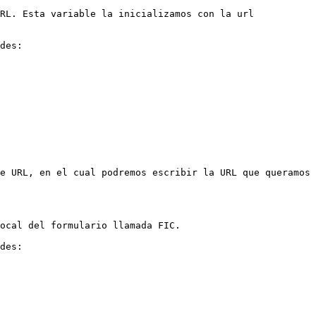
RL. Esta variable la inicializamos con la url 
des:

e URL, en el cual podremos escribir la URL que queramos 
ocal del formulario llamada FIC.

des:
