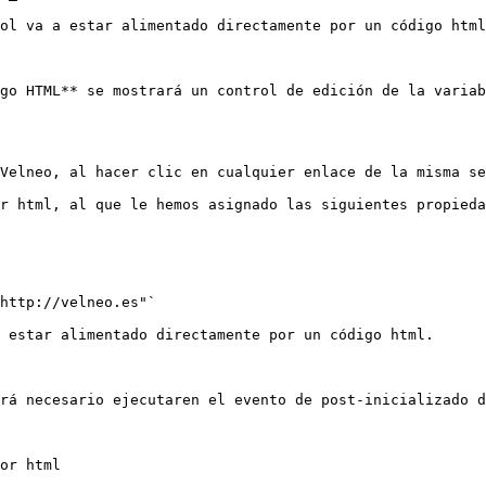
ol va a estar alimentado directamente por un código html
go HTML** se mostrará un control de edición de la variab
Velneo, al hacer clic en cualquier enlace de la misma se
r html, al que le hemos asignado las siguientes propieda
http://velneo.es"`

 estar alimentado directamente por un código html.

rá necesario ejecutaren el evento de post-inicializado d
or html
