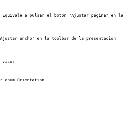
 Equivale a pulsar el botón "Ajustar página" en la 
Ajustar ancho" en la toolbar de la presentación 
 visor.

r enum Orientation.
