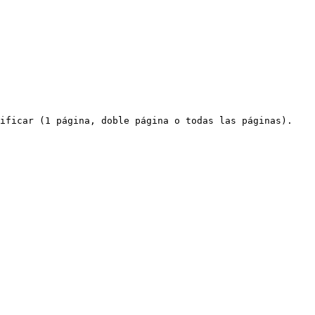
ificar (1 página, doble página o todas las páginas).
