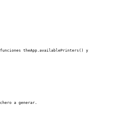
funciones theApp.availablePrinters() y 
chero a generar.
