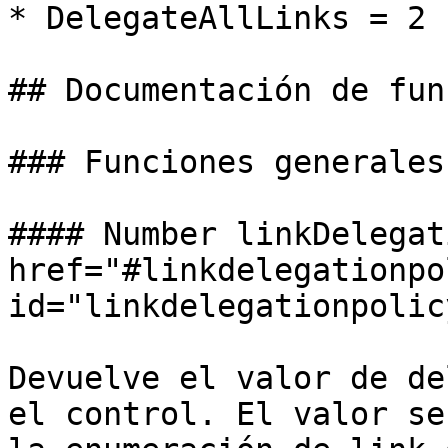
* DelegateAllLinks = 2

## Documentación de fun
### Funciones generales

#### Number linkDelegat
href="#linkdelegationpo
id="linkdelegationpolic
Devuelve el valor de de
el control. El valor se