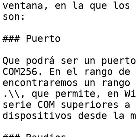
ventana, en la que los 
son:

### Puerto

Que podrá ser un puerto
COM256. En el rango de 
encontraremos un rango 
.\\, que permite, en Wi
serie COM superiores a 
dispositivos desde la m