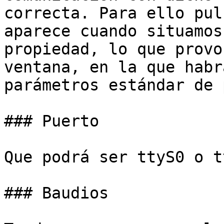
correcta. Para ello pul
aparece cuando situamos
propiedad, lo que provo
ventana, en la que habr
parámetros estándar de 
### Puerto

Que podrá ser ttyS0 o t
### Baudios
