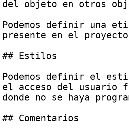
del objeto en otros obj
Podemos definir una eti
presente en el proyecto.
## Estilos

Podemos definir el esti
el acceso del usuario f
donde no se haya progra
## Comentarios
