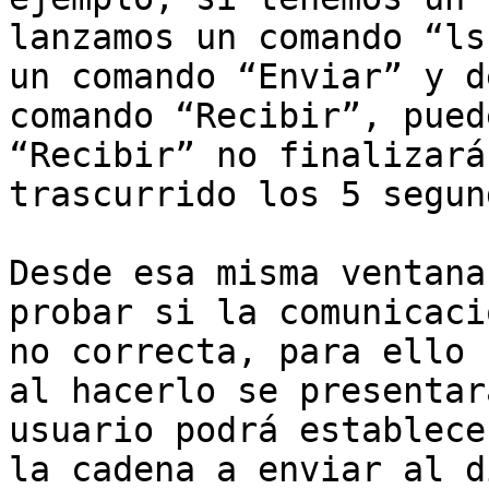
lanzamos un comando “ls
un comando “Enviar” y d
comando “Recibir”, pued
“Recibir” no finalizará
trascurrido los 5 segun
Desde esa misma ventana
probar si la comunicaci
no correcta, para ello 
al hacerlo se presentar
usuario podrá establece
la cadena a enviar al d