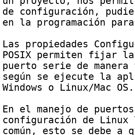
un proyecto, nos permit
de configuración, pudie
en la programación para
Las propiedades Configu
POSIX permiten fijar la
puerto serie de manera 
según se ejecute la apl
Windows o Linux/Mac OS.

En el manejo de puertos
configuración de Linux 
común, esto se debe a q