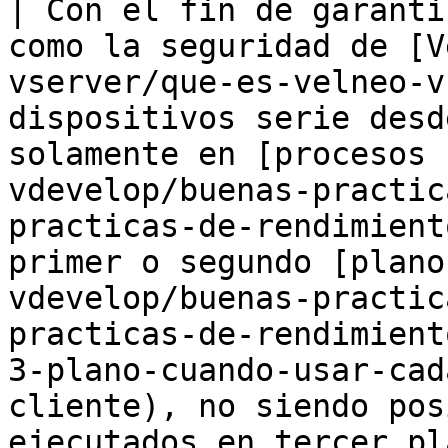
| Con el fin de garanti
como la seguridad de [V
vserver/que-es-velneo-v
dispositivos serie desd
solamente en [procesos 
vdevelop/buenas-practic
practicas-de-rendimient
primer o segundo [plano
vdevelop/buenas-practic
practicas-de-rendimient
3-plano-cuando-usar-cad
cliente), no siendo pos