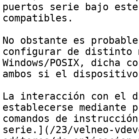
puertos serie bajo este
compatibles.

No obstante es probable
configurar de distinto 
Windows/POSIX, dicha co
ambos si el dispositivo
La interacción con el d
establecerse mediante p
comandos de instrucción
serie.](/23/velneo-vdev