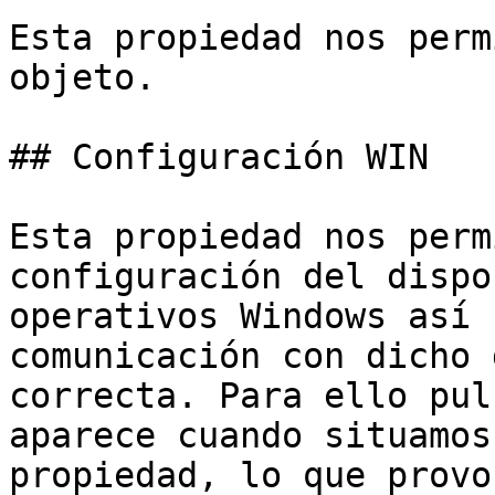
Esta propiedad nos perm
objeto.

## Configuración WIN

Esta propiedad nos perm
configuración del dispo
operativos Windows así 
comunicación con dicho 
correcta. Para ello pul
aparece cuando situamos
propiedad, lo que provo