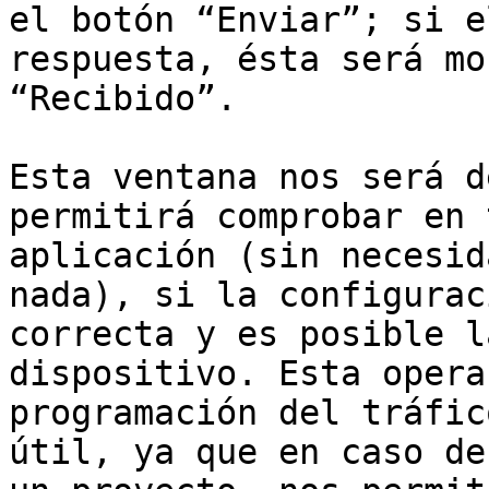
el botón “Enviar”; si e
respuesta, ésta será mo
“Recibido”.

Esta ventana nos será d
permitirá comprobar en 
aplicación (sin necesid
nada), si la configurac
correcta y es posible l
dispositivo. Esta opera
programación del tráfic
útil, ya que en caso de