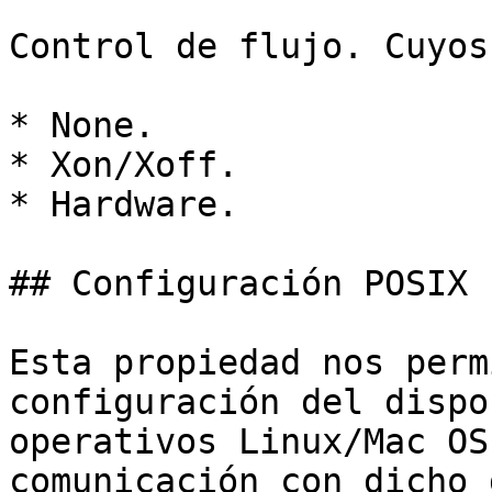
Control de flujo. Cuyos
* None.

* Xon/Xoff.

* Hardware.

## Configuración POSIX

Esta propiedad nos perm
configuración del dispo
operativos Linux/Mac OS
comunicación con dicho 