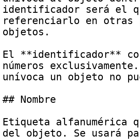
identificador será el q
referenciarlo en otras 
objetos.

El **identificador** co
números exclusivamente.
unívoca un objeto no pu
## Nombre

Etiqueta alfanumérica q
del objeto. Se usará pa