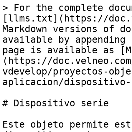
> For the complete docu
[llms.txt](https://doc.
Markdown versions of do
available by appending 
page is available as [M
(https://doc.velneo.com
vdevelop/proyectos-obje
aplicacion/dispositivo-
# Dispositivo serie

Este objeto permite est