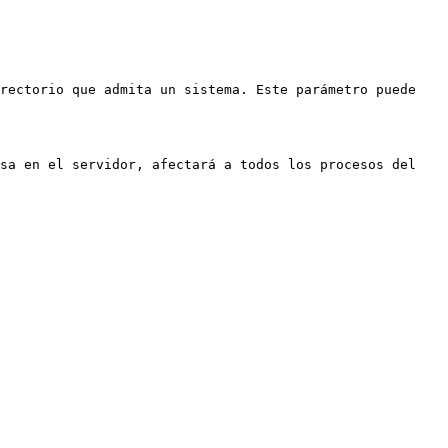
rectorio que admita un sistema. Este parámetro puede 
sa en el servidor, afectará a todos los procesos del 