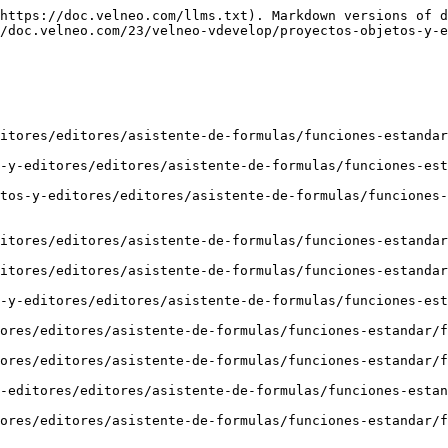
https://doc.velneo.com/llms.txt). Markdown versions of d
/doc.velneo.com/23/velneo-vdevelop/proyectos-objetos-y-e
itores/editores/asistente-de-formulas/funciones-estandar
-y-editores/editores/asistente-de-formulas/funciones-est
tos-y-editores/editores/asistente-de-formulas/funciones-
itores/editores/asistente-de-formulas/funciones-estandar
itores/editores/asistente-de-formulas/funciones-estandar
-y-editores/editores/asistente-de-formulas/funciones-est
ores/editores/asistente-de-formulas/funciones-estandar/f
ores/editores/asistente-de-formulas/funciones-estandar/f
-editores/editores/asistente-de-formulas/funciones-estan
ores/editores/asistente-de-formulas/funciones-estandar/f