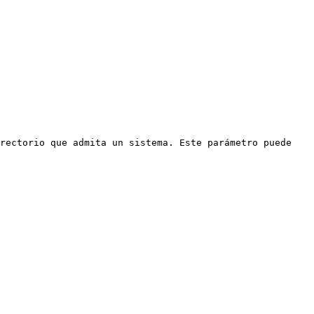
rectorio que admita un sistema. Este parámetro puede 