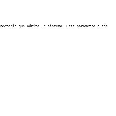
rectorio que admita un sistema. Este parámetro puede 