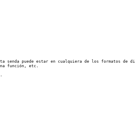
ta senda puede estar en cualquiera de los formatos de di
na función, etc.

.
