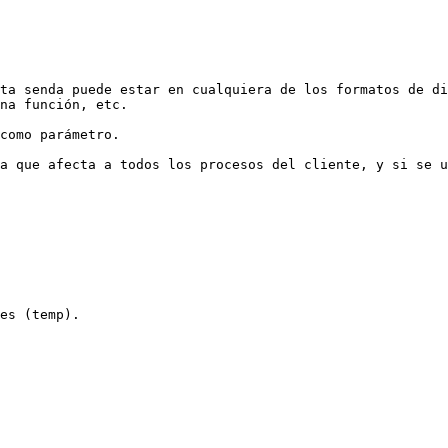
ta senda puede estar en cualquiera de los formatos de di
na función, etc.

como parámetro.

a que afecta a todos los procesos del cliente, y si se u
es (temp).
