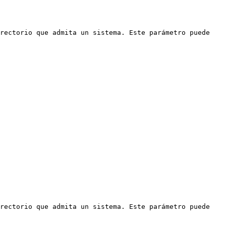
rectorio que admita un sistema. Este parámetro puede 
rectorio que admita un sistema. Este parámetro puede 