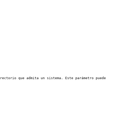
rectorio que admita un sistema. Este parámetro puede 