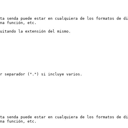
ta senda puede estar en cualquiera de los formatos de di
na función, etc.

uitando la extensión del mismo.

r separador (".") si incluye varios.

ta senda puede estar en cualquiera de los formatos de di
na función, etc.
