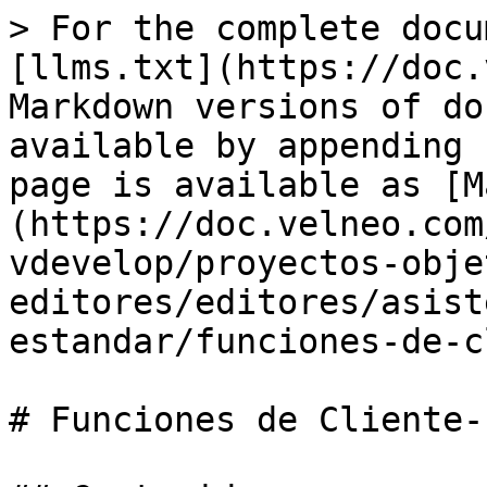
> For the complete docu
[llms.txt](https://doc.
Markdown versions of do
available by appending 
page is available as [M
(https://doc.velneo.com
vdevelop/proyectos-obje
editores/editores/asist
estandar/funciones-de-c
# Funciones de Cliente-