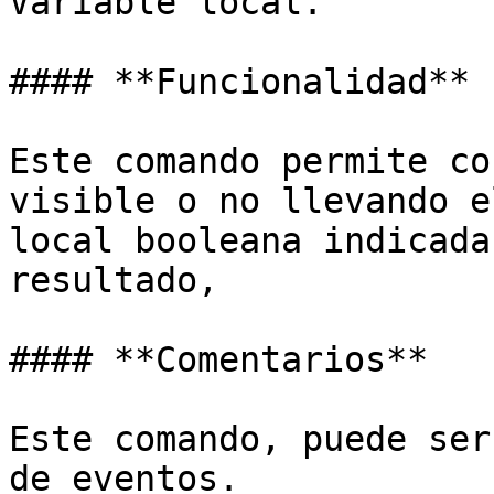
Variable local.

#### **Funcionalidad**

Este comando permite co
visible o no llevando e
local booleana indicada
resultado,

#### **Comentarios**

Este comando, puede ser
de eventos.
