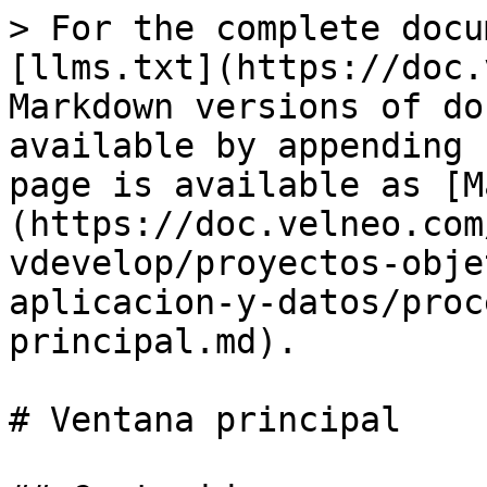
> For the complete docu
[llms.txt](https://doc.
Markdown versions of do
available by appending 
page is available as [M
(https://doc.velneo.com
vdevelop/proyectos-obje
aplicacion-y-datos/proc
principal.md).

# Ventana principal
