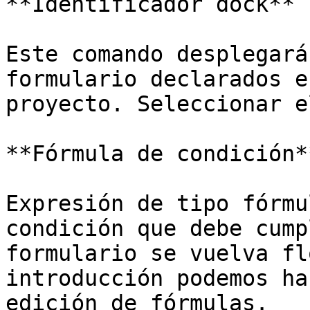
**Identificador dock**

Este comando desplegará
formulario declarados e
proyecto. Seleccionar e
**Fórmula de condición**
Expresión de tipo fórmu
condición que debe cump
formulario se vuelva fl
introducción podemos ha
edición de fórmulas.
