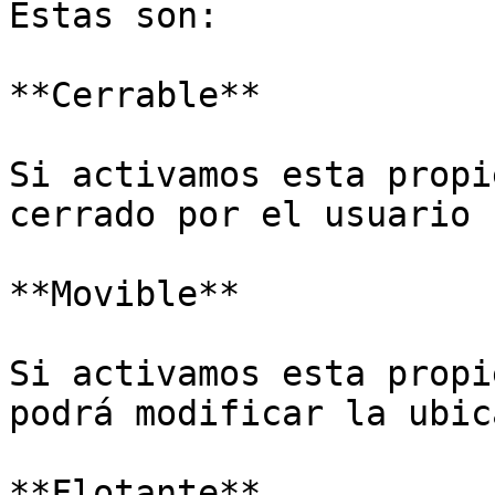
Estas son:

**Cerrable**

Si activamos esta propi
cerrado por el usuario 
**Movible**

Si activamos esta propi
podrá modificar la ubic
**Flotante**
