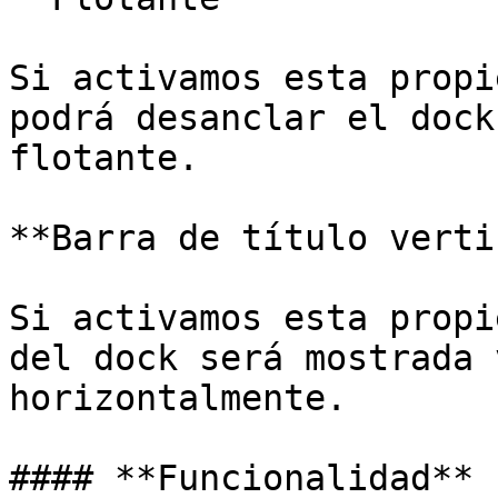
Si activamos esta propi
podrá desanclar el dock
flotante.

**Barra de título verti
Si activamos esta propi
del dock será mostrada 
horizontalmente.

#### **Funcionalidad**
