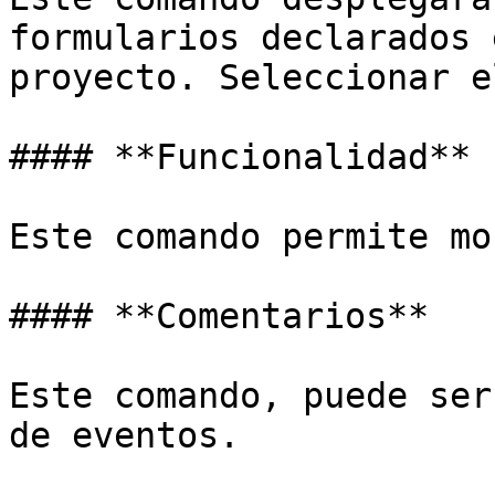
formularios declarados 
proyecto. Seleccionar e
#### **Funcionalidad**

Este comando permite mo
#### **Comentarios**

Este comando, puede ser
de eventos.
