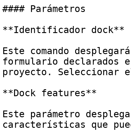
#### Parámetros

**Identificador dock**

Este comando desplegará
formulario declarados e
proyecto. Seleccionar e
**Dock features**

Este parámetro desplega
características que pue