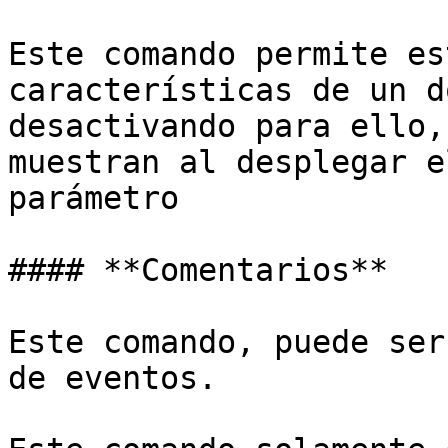
Este comando permite es
características de un d
desactivando para ello,
muestran al desplegar e
parámetro

#### **Comentarios**

Este comando, puede ser
de eventos.
