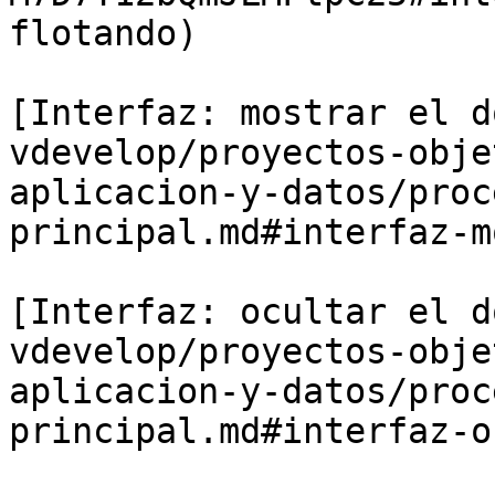
flotando)

[Interfaz: mostrar el d
vdevelop/proyectos-obje
aplicacion-y-datos/proc
principal.md#interfaz-m
[Interfaz: ocultar el d
vdevelop/proyectos-obje
aplicacion-y-datos/proc
principal.md#interfaz-o