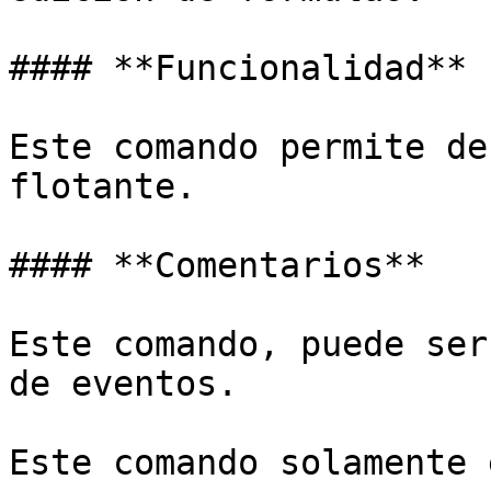
#### **Funcionalidad**

Este comando permite de
flotante.

#### **Comentarios**

Este comando, puede ser
de eventos.

Este comando solamente 