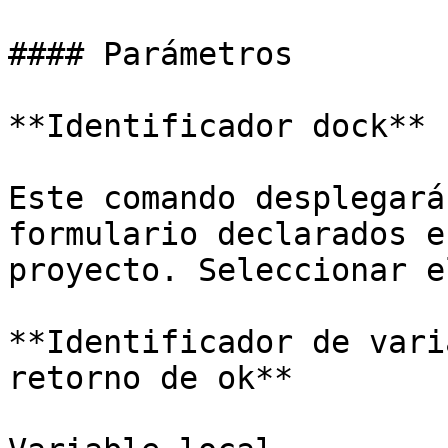
#### Parámetros

**Identificador dock**

Este comando desplegará
formulario declarados e
proyecto. Seleccionar e
**Identificador de vari
retorno de ok**
