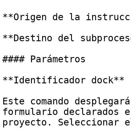
**Origen de la instrucc
**Destino del subproces
#### Parámetros

**Identificador dock**

Este comando desplegará
formulario declarados e
proyecto. Seleccionar e