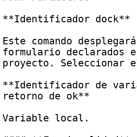
**Identificador dock**

Este comando desplegará
formulario declarados e
proyecto. Seleccionar e
**Identificador de vari
retorno de ok**

Variable local.
