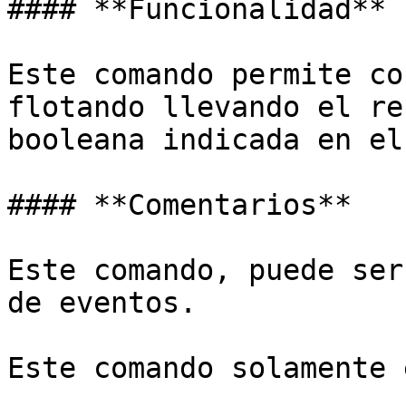
#### **Funcionalidad**

Este comando permite co
flotando llevando el re
booleana indicada en el
#### **Comentarios**

Este comando, puede ser
de eventos.

Este comando solamente 