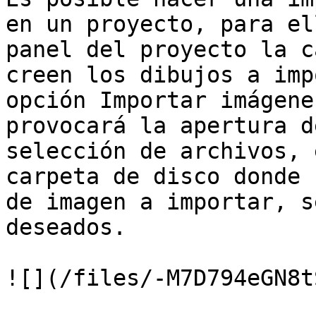
en un proyecto, para el
panel del proyecto la c
creen los dibujos a imp
opción Importar imágene
provocará la apertura d
selección de archivos, 
carpeta de disco donde 
de imagen a importar, s
deseados.

![](/files/-M7D794eGN8t