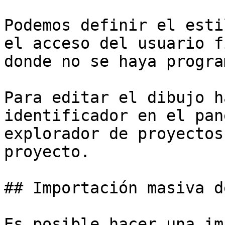
Podemos definir el esti
el acceso del usuario f
donde no se haya progra
Para editar el dibujo h
identificador en el pan
explorador de proyectos
proyecto.

## Importación masiva d
Es posible hacer una im