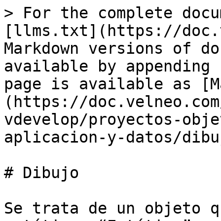
> For the complete docu
[llms.txt](https://doc.
Markdown versions of do
available by appending 
page is available as [M
(https://doc.velneo.com
vdevelop/proyectos-obje
aplicacion-y-datos/dibu
# Dibujo

Se trata de un objeto q