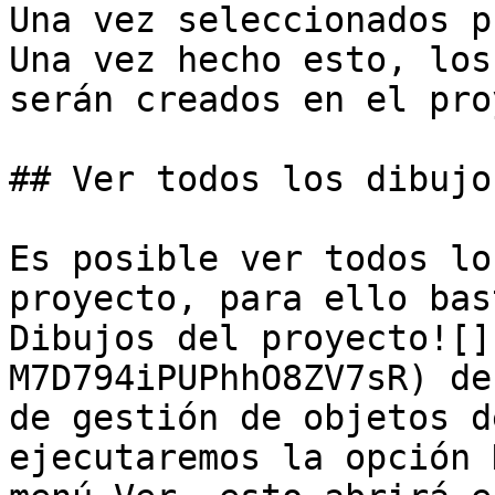
Una vez seleccionados p
Una vez hecho esto, los
serán creados en el pro
## Ver todos los dibujo
Es posible ver todos lo
proyecto, para ello bas
Dibujos del proyecto![]
M7D794iPUPhhO8ZV7sR) de
de gestión de objetos d
ejecutaremos la opción 