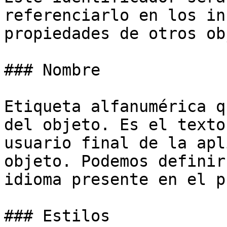
referenciarlo en los in
propiedades de otros ob
### Nombre

Etiqueta alfanumérica q
del objeto. Es el texto
usuario final de la apl
objeto. Podemos definir
idioma presente en el p
### Estilos
