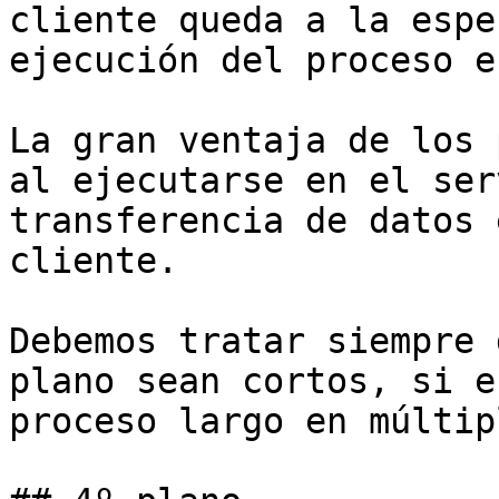
cliente queda a la espe
ejecución del proceso e
La gran ventaja de los 
al ejecutarse en el ser
transferencia de datos 
cliente.

Debemos tratar siempre 
plano sean cortos, si e
proceso largo en múltip