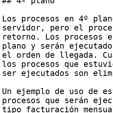
## 4º plano

Los procesos en 4º plan
servidor, pero el proce
retorno. Los procesos e
plano y serán ejecutado
el orden de llegada. Cu
los procesos que estuvi
ser ejecutados son elim
Un ejemplo de uso de es
procesos que serán ejec