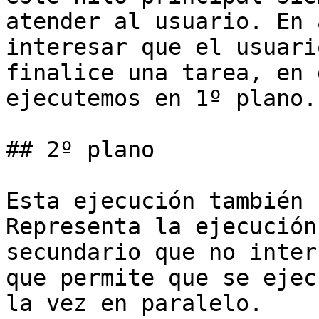
atender al usuario. En 
interesar que el usuari
finalice una tarea, en 
ejecutemos en 1º plano.

## 2º plano

Esta ejecución también 
Representa la ejecución
secundario que no inter
que permite que se ejec
la vez en paralelo.
