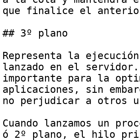
que finalice el anterior
## 3º plano

Representa la ejecución
lanzado en el servidor.
importante para la opti
aplicaciones, sin embar
no perjudicar a otros u
Cuando lanzamos un proc
ó 2º plano, el hilo pri