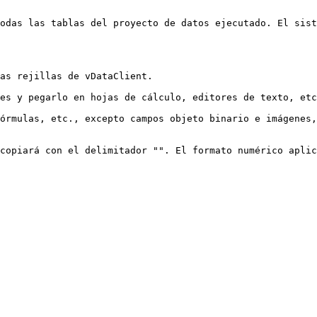
odas las tablas del proyecto de datos ejecutado. El sist
as rejillas de vDataClient.

es y pegarlo en hojas de cálculo, editores de texto, etc
órmulas, etc., excepto campos objeto binario e imágenes,