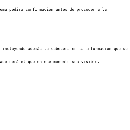
ema pedirá confirmación antes de proceder a la 
.

 incluyendo además la cabecera en la información que se 