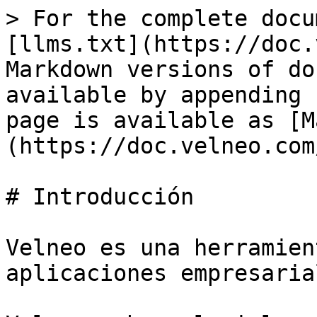
> For the complete docu
[llms.txt](https://doc.
Markdown versions of do
available by appending 
page is available as [M
(https://doc.velneo.com
# Introducción

Velneo es una herramien
aplicaciones empresarial