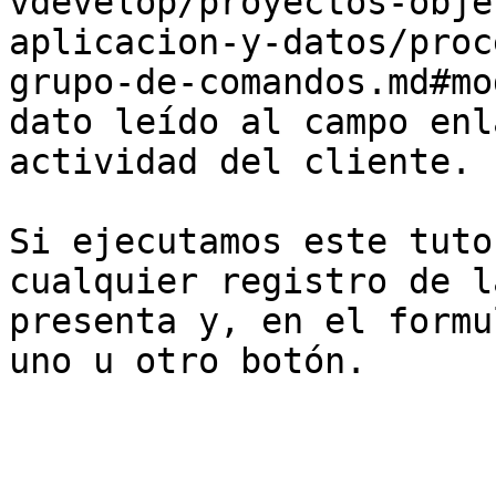
vdevelop/proyectos-obje
aplicacion-y-datos/proc
grupo-de-comandos.md#mo
dato leído al campo enl
actividad del cliente.

Si ejecutamos este tuto
cualquier registro de l
presenta y, en el formu