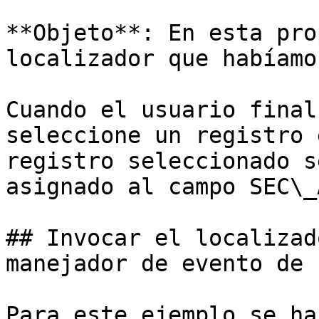
**Objeto**: En esta pro
localizador que habíamo
Cuando el usuario final
seleccione un registro 
registro seleccionado s
asignado al campo SEC\_
## Invocar el localizad
manejador de evento de 
Para este ejemplo se ha