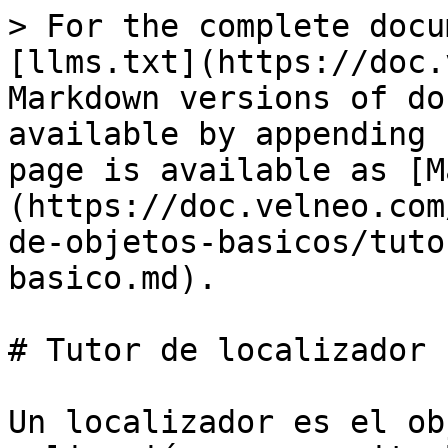
> For the complete docu
[llms.txt](https://doc.
Markdown versions of do
available by appending 
page is available as [M
(https://doc.velneo.com
de-objetos-basicos/tuto
basico.md).

# Tutor de localizador 
Un localizador es el ob