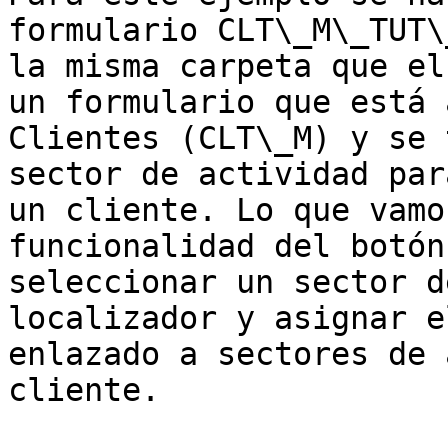
formulario CLT\_M\_TUT\
la misma carpeta que el
un formulario que está 
Clientes (CLT\_M) y se 
sector de actividad par
un cliente. Lo que vamo
funcionalidad del botón
seleccionar un sector d
localizador y asignar e
enlazado a sectores de 
cliente.
