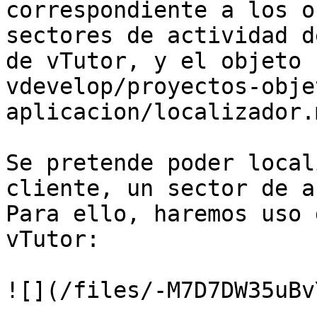
correspondiente a los o
sectores de actividad d
de vTutor, y el objeto 
vdevelop/proyectos-obje
aplicacion/localizador.
Se pretende poder local
cliente, un sector de a
Para ello, haremos uso 
vTutor:

![](/files/-M7D7DW35uBv