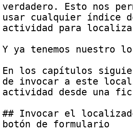
verdadero. Esto nos per
usar cualquier índice d
actividad para localiza
Y ya tenemos nuestro lo
En los capítulos siguie
de invocar a este local
actividad desde una fic
## Invocar el localizad
botón de formulario
