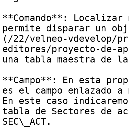
**Comando**: Localizar 
permite disparar un obj
(/22/velneo-vdevelop/pr
editores/proyecto-de-ap
una tabla maestra de la
**Campo**: En esta prop
es el campo enlazado a 
En este caso indicaremo
tabla de Sectores de ac
SEC\_ACT.
