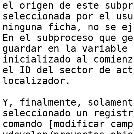
el origen de este subpr
seleccionada por el usu
ninguna ficha, no se ej
En el subproceso que ge
guardar en la variable 
inicializado al comienz
el ID del sector de act
localizador.

Y, finalmente, solament
seleccionado un registr
comando [modificar camp