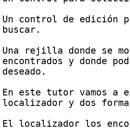
Un control de edición p
buscar.

Una rejilla donde se mo
encontrados y donde pod
deseado.

En este tutor vamos a e
localizador y dos forma
El localizador los enco