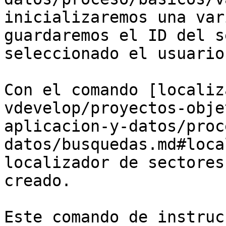
inicializaremos una var
guardaremos el ID del s
seleccionado el usuario.
Con el comando [localiz
vdevelop/proyectos-obje
aplicacion-y-datos/proc
datos/busquedas.md#loca
localizador de sectores
creado.

Este comando de instruc