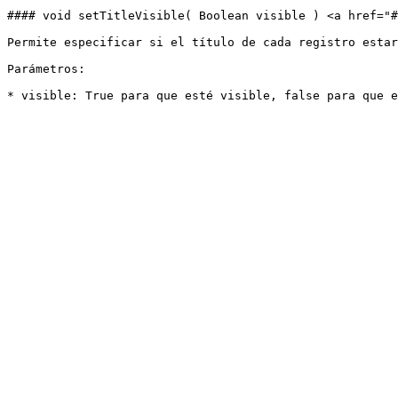
#### void setTitleVisible( Boolean visible ) <a href="#
Permite especificar si el título de cada registro estar
Parámetros:
