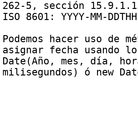
262-5, sección 15.9.1.1
ISO 8601: YYYY-MM-DDTHH
Podemos hacer uso de mé
asignar fecha usando lo
Date(Año, mes, día, hor