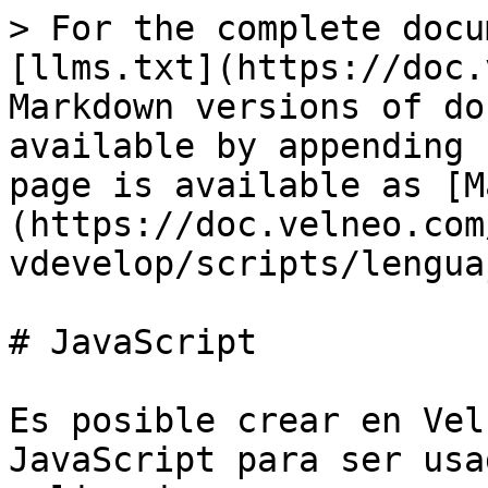
> For the complete docu
[llms.txt](https://doc.
Markdown versions of do
available by appending 
page is available as [M
(https://doc.velneo.com
vdevelop/scripts/lengua
# JavaScript

Es posible crear en Vel
JavaScript para ser usa