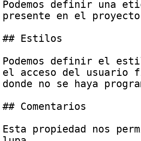
Podemos definir una eti
presente en el proyecto.
## Estilos

Podemos definir el esti
el acceso del usuario f
donde no se haya progra
## Comentarios

Esta propiedad nos perm
lupa.
