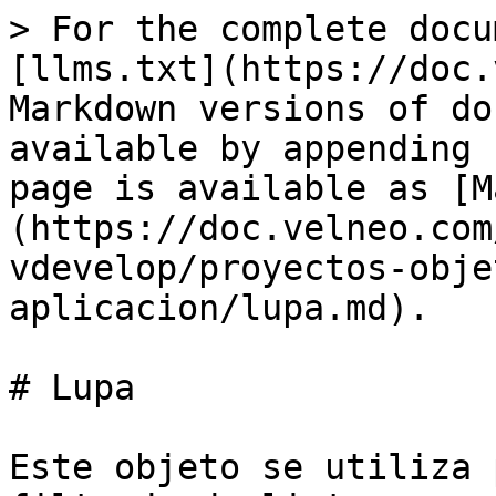
> For the complete docu
[llms.txt](https://doc.
Markdown versions of do
available by appending 
page is available as [M
(https://doc.velneo.com
vdevelop/proyectos-obje
aplicacion/lupa.md).

# Lupa

Este objeto se utiliza 