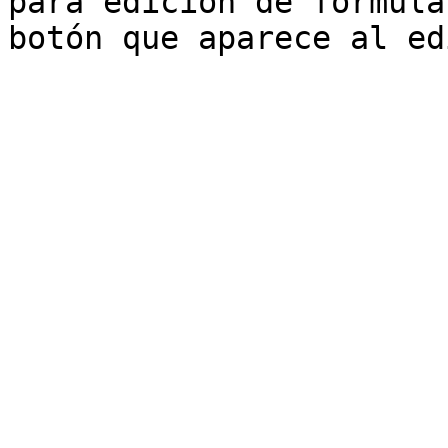
para edición de fórmula