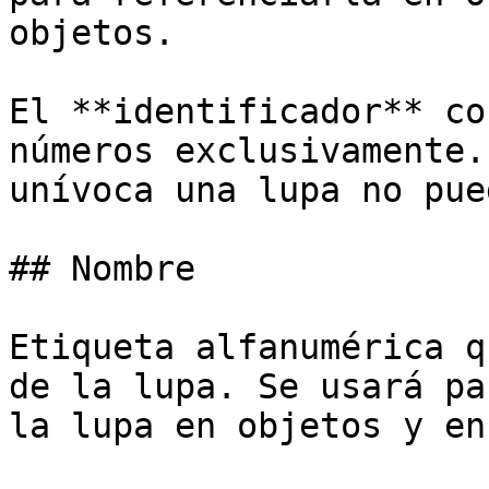
objetos.

El **identificador** co
números exclusivamente.
unívoca una lupa no pue
## Nombre

Etiqueta alfanumérica q
de la lupa. Se usará pa
la lupa en objetos y en