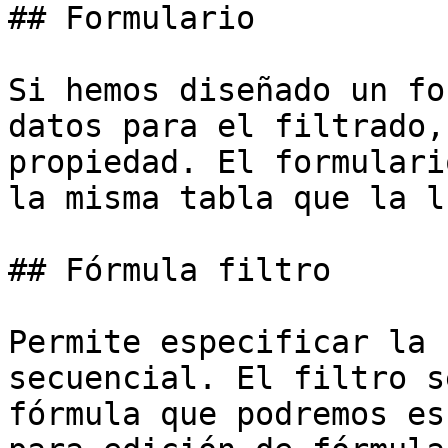
## Formulario

Si hemos diseñado un fo
datos para el filtrado,
propiedad. El formulari
la misma tabla que la lu
## Fórmula filtro

Permite especificar la 
secuencial. El filtro s
fórmula que podremos es