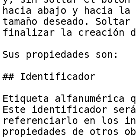
hacia abajo y hacia la 
tamaño deseado. Soltar 
finalizar la creación d
Sus propiedades son:

## Identificador

Etiqueta alfanumérica q
Este identificador será
referenciarlo en los in
propiedades de otros ob