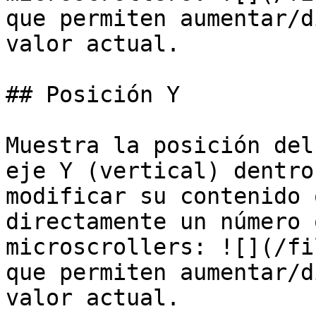
que permiten aumentar/d
valor actual.

## Posición Y

Muestra la posición del
eje Y (vertical) dentro
modificar su contenido 
directamente un número 
microscrollers: ![](/fi
que permiten aumentar/d
valor actual.
