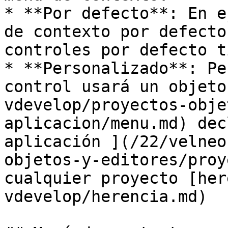
* **Por defecto**: En e
de contexto por defecto
controles por defecto t
* **Personalizado**: Pe
control usará un objeto
vdevelop/proyectos-obje
aplicacion/menu.md) dec
aplicación ](/22/velneo
objetos-y-editores/proy
cualquier proyecto [her
vdevelop/herencia.md)
