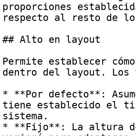
proporciones establecid
respecto al resto de lo
## Alto en layout

Permite establecer cómo
dentro del layout. Los 
* **Por defecto**: Asum
tiene establecido el ti
sistema.

* **Fijo**: La altura d