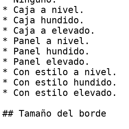
* Caja a nivel.

* Caja hundido.

* Caja a elevado.

* Panel a nivel.

* Panel hundido.

* Panel elevado.

* Con estilo a nivel.

* Con estilo hundido.

* Con estilo elevado.

## Tamaño del borde
