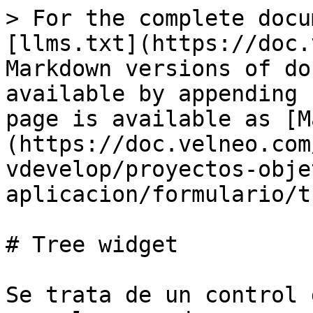
> For the complete docu
[llms.txt](https://doc.
Markdown versions of do
available by appending 
page is available as [M
(https://doc.velneo.com
vdevelop/proyectos-obje
aplicacion/formulario/t
# Tree widget

Se trata de un control 