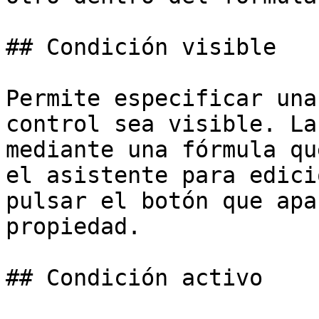
## Condición visible

Permite especificar una
control sea visible. La
mediante una fórmula qu
el asistente para edici
pulsar el botón que apa
propiedad.

## Condición activo
