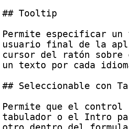
## Tooltip

Permite especificar un 
usuario final de la apl
cursor del ratón sobre 
un texto por cada idiom
## Seleccionable con Tab
Permite que el control 
tabulador o el Intro pa
otro dentro del formular