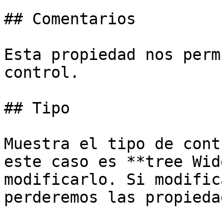
## Comentarios

Esta propiedad nos perm
control.

## Tipo

Muestra el tipo de cont
este caso es **tree Wid
modificarlo. Si modific
perderemos las propieda