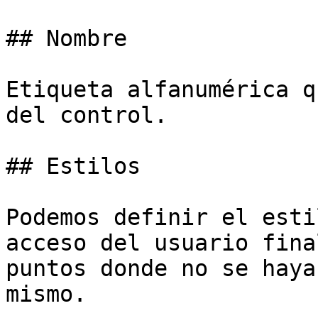
## Nombre

Etiqueta alfanumérica q
del control.

## Estilos

Podemos definir el esti
acceso del usuario fina
puntos donde no se haya
mismo.
