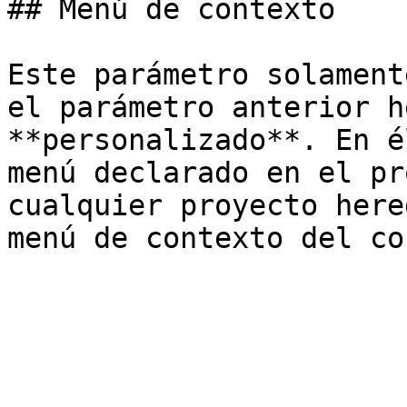
## Menú de contexto

Este parámetro solament
el parámetro anterior h
**personalizado**. En é
menú declarado en el pr
cualquier proyecto here