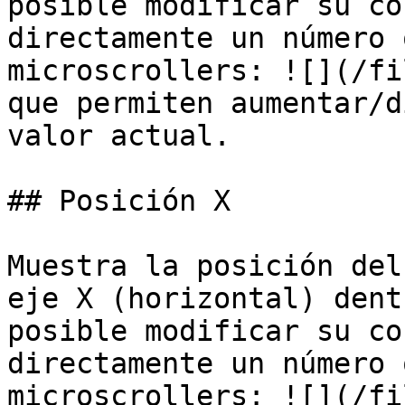
posible modificar su co
directamente un número 
microscrollers: ![](/fi
que permiten aumentar/d
valor actual.

## Posición X

Muestra la posición del
eje X (horizontal) dent
posible modificar su co
directamente un número 
microscrollers: ![](/fi