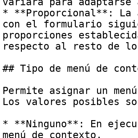
variará para adaptarse 
* **Proporcional**: La 
con el formulario sigui
proporciones establecid
respecto al resto de lo
## Tipo de menú de conte
Permite asignar un menú
Los valores posibles son
* **Ninguno**: En ejecu
menú de contexto.
