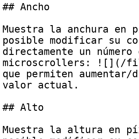
## Ancho

Muestra la anchura en p
posible modificar su co
directamente un número 
microscrollers: ![](/fi
que permiten aumentar/d
valor actual.

## Alto

Muestra la altura en pí