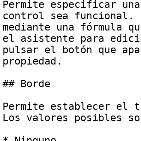
Permite especificar una
control sea funcional. 
mediante una fórmula qu
el asistente para edici
pulsar el botón que apa
propiedad.

## Borde

Permite establecer el t
Los valores posibles son
* Ninguno.
