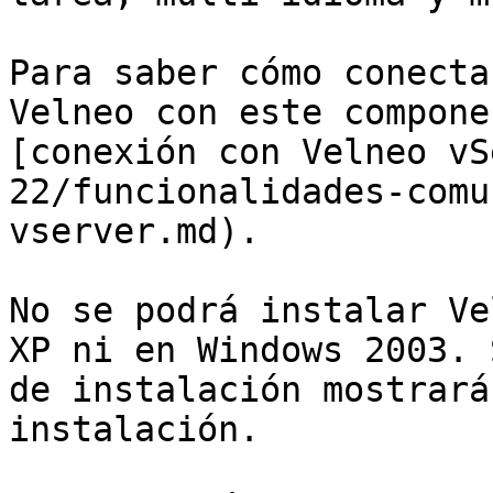
Para saber cómo conecta
Velneo con este compone
[conexión con Velneo vS
22/funcionalidades-comu
vserver.md).

No se podrá instalar Ve
XP ni en Windows 2003. 
de instalación mostrará
instalación.
