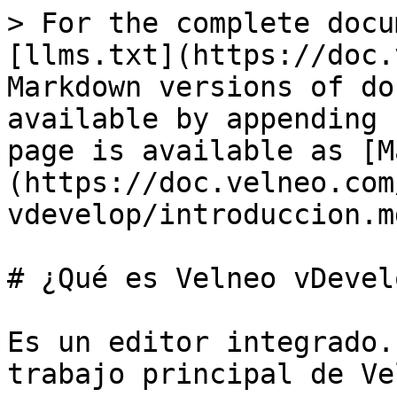
> For the complete docu
[llms.txt](https://doc.
Markdown versions of do
available by appending 
page is available as [M
(https://doc.velneo.com
vdevelop/introduccion.md
# ¿Qué es Velneo vDevelo
Es un editor integrado.
trabajo principal de Ve