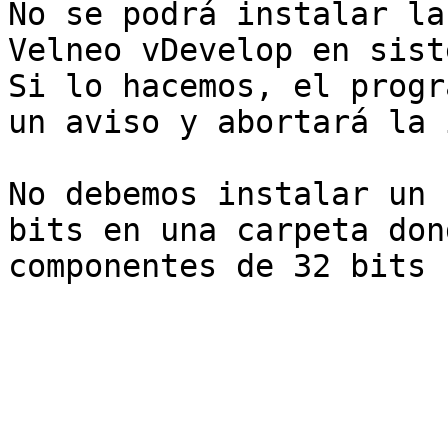
No se podrá instalar la
Velneo vDevelop en sist
Si lo hacemos, el progr
un aviso y abortará la 
No debemos instalar un 
bits en una carpeta don