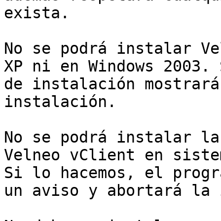
exista.

No se podrá instalar Ve
XP ni en Windows 2003. 
de instalación mostrará
instalación.

No se podrá instalar la
Velneo vClient en siste
Si lo hacemos, el progr
un aviso y abortará la 