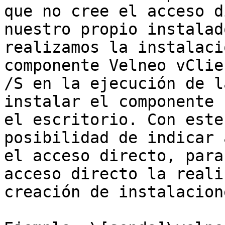
que no cree el acceso d
nuestro propio instalad
realizamos la instalaci
componente Velneo vClie
/S en la ejecución de l
instalar el componente 
el escritorio. Con este
posibilidad de indicar 
el acceso directo, para
acceso directo la reali
creación de instalacione