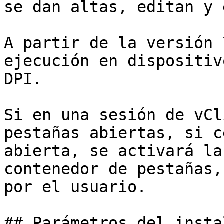
se dan altas, editan y 
A partir de la versión 
ejecución en dispositiv
DPI.

Si en una sesión de vCl
pestañas abiertas, si c
abierta, se activará la
contenedor de pestañas,
por el usuario.

## Parámetros del insta