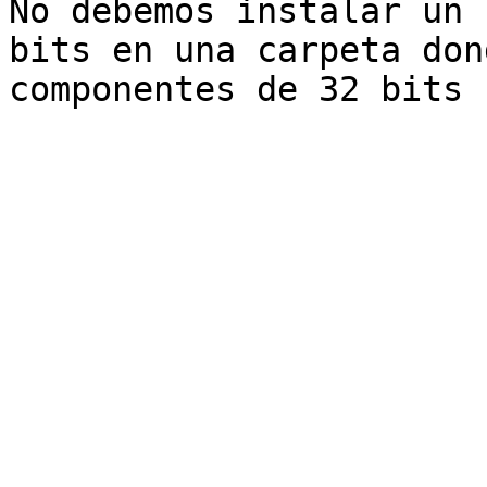
No debemos instalar un 
bits en una carpeta don