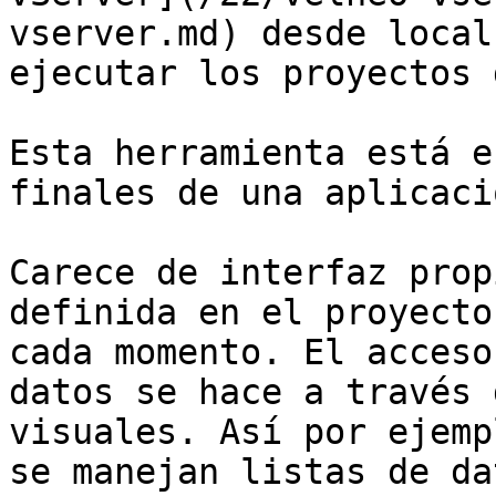
vserver.md) desde local
ejecutar los proyectos 
Esta herramienta está e
finales de una aplicació
Carece de interfaz prop
definida en el proyecto
cada momento. El acceso
datos se hace a través 
visuales. Así por ejemp
se manejan listas de da