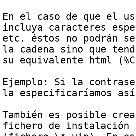
En el caso de que el us
incluya caracteres espe
etc. éstos no podrán se
la cadena sino que tend
su equivalente html (%C
Ejemplo: Si la contrase
la especificaríamos así
También es posible crea
fichero de instalación 