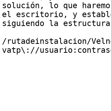
solución, lo que haremo
el escritorio, y establ
siguiendo la estructura
/rutadeinstalacion/Veln