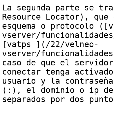
La segunda parte se tra
Resource Locator), que 
esquema o protocolo ([v
vserver/funcionalidades
[vatps ](/22/velneo-
vserver/funcionalidades
caso de que el servidor
conectar tenga activado
usuario y la contraseña
(:), el dominio o ip de
separados por dos punto