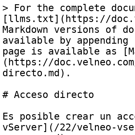
> For the complete docu
[llms.txt](https://doc.
Markdown versions of do
available by appending 
page is available as [M
(https://doc.velneo.com
directo.md).

# Acceso directo

Es posible crear un acc
vServer](/22/velneo-vse