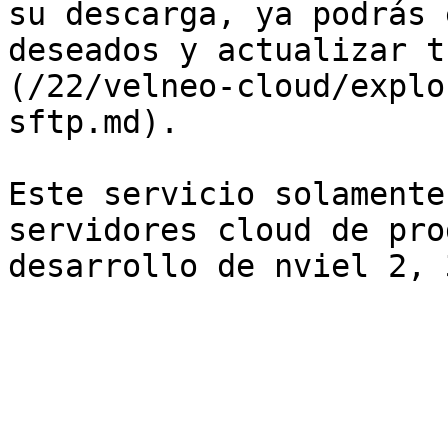
su descarga, ya podrás 
deseados y actualizar t
(/22/velneo-cloud/explo
sftp.md).

Este servicio solamente
servidores cloud de pro