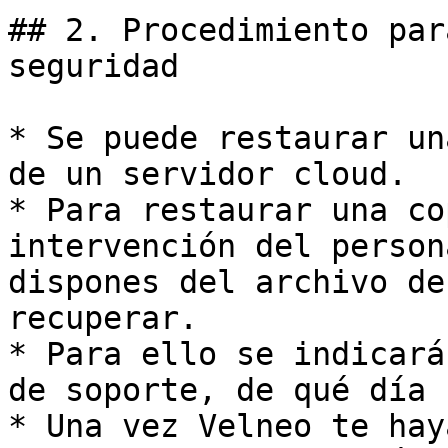
## 2. Procedimiento par
seguridad

* Se puede restaurar un
de un servidor cloud.

* Para restaurar una co
intervención del person
dispones del archivo de
recuperar.

* Para ello se indicará
de soporte, de qué día 
* Una vez Velneo te hay