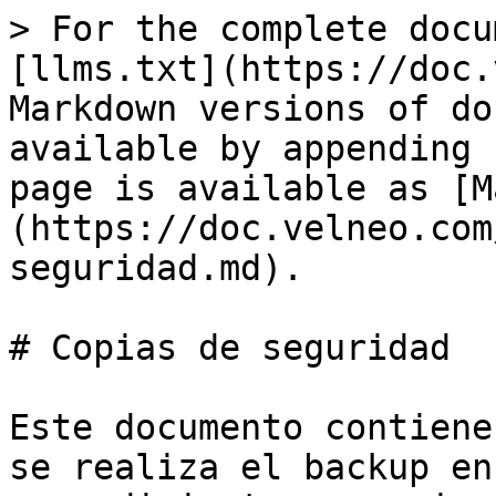
> For the complete docu
[llms.txt](https://doc.
Markdown versions of do
available by appending 
page is available as [M
(https://doc.velneo.com
seguridad.md).

# Copias de seguridad

Este documento contiene
se realiza el backup en