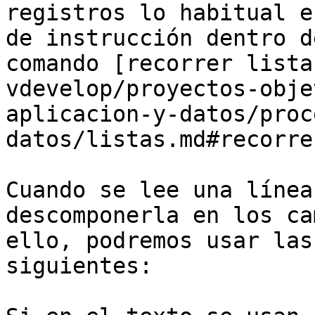
registros lo habitual e
de instrucción dentro d
comando [recorrer lista
vdevelop/proyectos-obje
aplicacion-y-datos/proc
datos/listas.md#recorre
Cuando se lee una línea
descomponerla en los ca
ello, podremos usar las
siguientes:
