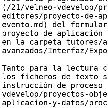
(/21/velneo-vdevelop/pr
editores/proyecto-de-ap
evento.md) del formular
proyecto de aplicación 
en la carpeta tutores/a
avanzados/Interfaz/Expo
Tanto para la lectura c
los ficheros de texto s
instrucción de proceso 
vdevelop/proyectos-obje
aplicacion-y-datos/proc