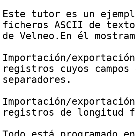
Este tutor es un ejempl
ficheros ASCII de texto
de Velneo.En él mostram
Importación/exportación
registros cuyos campos 
separadores.

Importación/exportación
registros de longitud fi
Todo está programado en