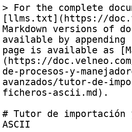
> For the complete docu
[llms.txt](https://doc.
Markdown versions of do
available by appending 
page is available as [M
(https://doc.velneo.com
de-procesos-y-manejador
avanzados/tutor-de-impo
ficheros-ascii.md).

# Tutor de importación 
ASCII
