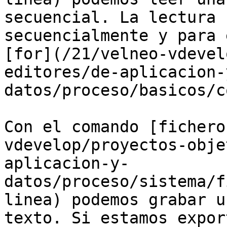
secuencial. La lectura 
secuencialmente y para 
[for](/21/velneo-vdevel
editores/de-aplicacion-
datos/proceso/basicos/c
Con el comando [fichero
vdevelop/proyectos-obje
aplicacion-y-
datos/proceso/sistema/f
linea) podemos grabar u
texto. Si estamos expor