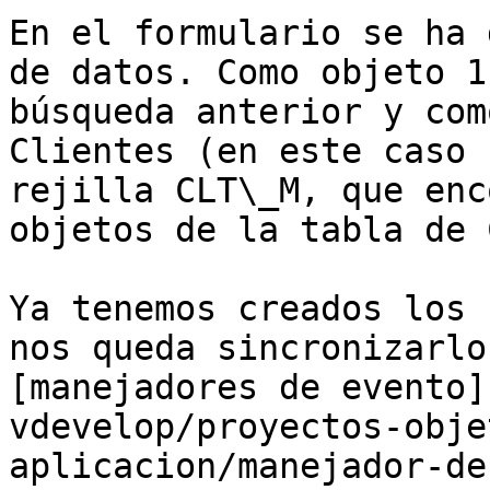
En el formulario se ha 
de datos. Como objeto 1
búsqueda anterior y com
Clientes (en este caso 
rejilla CLT\_M, que enc
objetos de la tabla de 
Ya tenemos creados los 
nos queda sincronizarlo
[manejadores de evento]
vdevelop/proyectos-obje
aplicacion/manejador-de