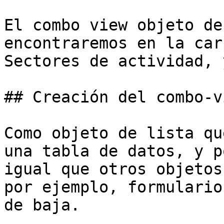
El combo view objeto de
encontraremos en la car
Sectores de actividad, 
## Creación del combo-vi
Como objeto de lista qu
una tabla de datos, y p
igual que otros objetos
por ejemplo, formulario
de baja.
