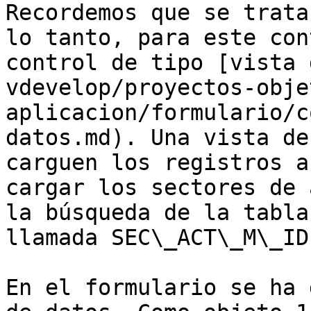
Recordemos que se trata
lo tanto, para este con
control de tipo [vista 
vdevelop/proyectos-obje
aplicacion/formulario/c
datos.md). Una vista de
carguen los registros a
cargar los sectores de 
la búsqueda de la tabla
llamada SEC\_ACT\_M\_ID.
En el formulario se ha 