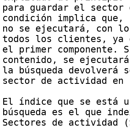
para guardar el sector 
condición implica que, 
no se ejecutará, con lo
todos los clientes, ya 
el primer componente. S
contenido, se ejecutará
la búsqueda devolverá s
sector de actividad en 
El índice que se está u
búsqueda es el que inde
Sectores de actividad (