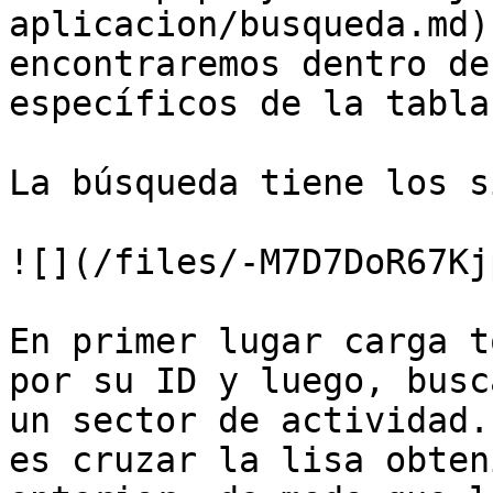
aplicacion/busqueda.md)
encontraremos dentro de
específicos de la tabla
La búsqueda tiene los s
![](/files/-M7D7DoR67Kj
En primer lugar carga t
por su ID y luego, busc
un sector de actividad.
es cruzar la lisa obten