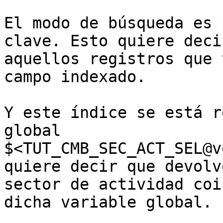
El modo de búsqueda es 
clave. Esto quiere deci
aquellos registros que 
campo indexado.

Y este índice se está r
global 
$<TUT_CMB_SEC_ACT_SEL@v
quiere decir que devolv
sector de actividad coi
dicha variable global.
