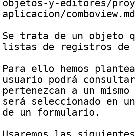
objetos-y-editores/proy
aplicacion/comboview.md)
Se trata de un objeto q
listas de registros de 
Para ello hemos plantea
usuario podrá consultar
pertenezcan a un mismo 
será seleccionado en un
de un formulario.

Usaremos las siguientes